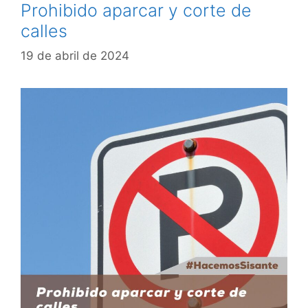
Prohibido aparcar y corte de
calles
19 de abril de 2024