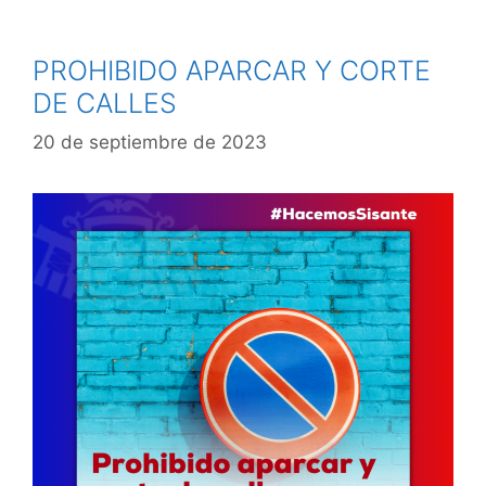
PROHIBIDO APARCAR Y CORTE
DE CALLES
20 de septiembre de 2023