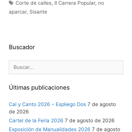
Corte de calles
,
II Carrera Popular
,
no
aparcar
,
Sisante
Buscador
Últimas publicaciones
Cal y Canto 2026 – Espliego Dos
7 de agosto
de 2026
Cartel de la Feria 2026
7 de agosto de 2026
Exposición de Manualidades 2026
7 de agosto