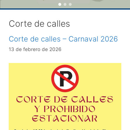
Corte de calles
Corte de calles – Carnaval 2026
13 de febrero de 2026