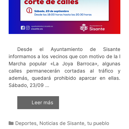
Desde el Ayuntamiento de Sisante
informamos a los vecinos que con motivo de la I
Marcha popular «La Joya Barroca», algunas
calles permanecerán cortadas al tráfico y
además, quedará prohibido aparcar en ellas.
Sábado, 23/09 …
Leer más
Deportes
,
Noticias de Sisante, tu pueblo