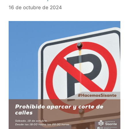
16 de octubre de 2024