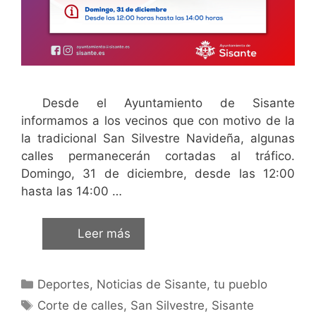
Desde el Ayuntamiento de Sisante
informamos a los vecinos que con motivo de la
la tradicional San Silvestre Navideña, algunas
calles permanecerán cortadas al tráfico.
Domingo, 31 de diciembre, desde las 12:00
hasta las 14:00 …
Leer más
Deportes
,
Noticias de Sisante, tu pueblo
Corte de calles
,
San Silvestre
,
Sisante