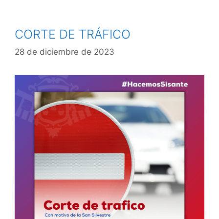
CORTE DE TRÁFICO
28 de diciembre de 2023