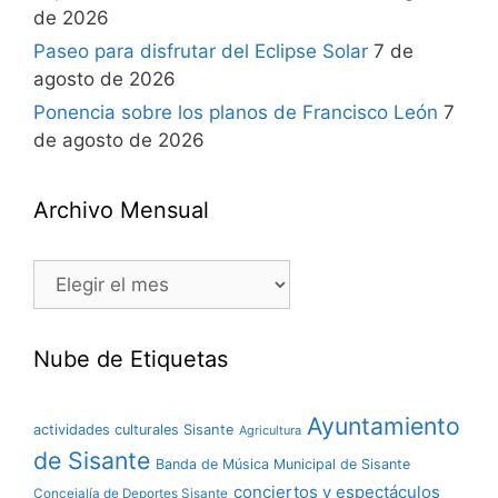
de 2026
Paseo para disfrutar del Eclipse Solar
7 de
agosto de 2026
Ponencia sobre los planos de Francisco León
7
de agosto de 2026
Archivo Mensual
Nube de Etiquetas
Ayuntamiento
actividades culturales Sisante
Agricultura
de Sisante
Banda de Música Municipal de Sisante
conciertos y espectáculos
Concejalía de Deportes Sisante