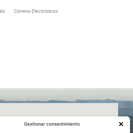
rés
Correos Electrónicos
Gestionar consentimiento