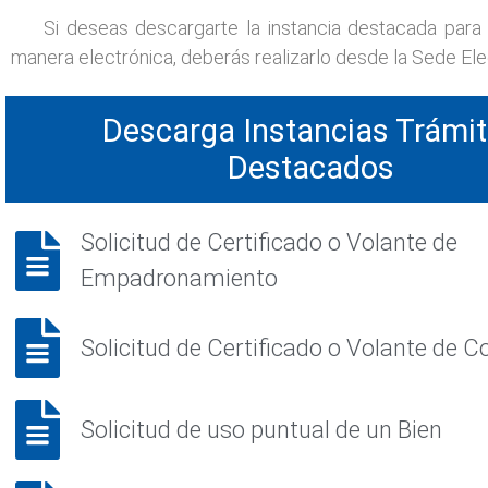
Si deseas descargarte la instancia destacada para r
manera electrónica, deberás realizarlo desde la Sede Elect
Descarga Instancias Trámi
Destacados
Solicitud de Certificado o Volante de
Empadronamiento
Solicitud de Certificado o Volante de C
Solicitud de uso puntual de un Bien