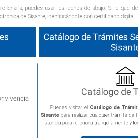
ellenarla, puedes usar los iconos de abajo. Si lo que de
rónica de Sisante, identificándote con certificado digital.
tes
Catálogo de Trámites Se
Sisant
Catálogo de 
onvivencia
Puedes visitar el
Catálogo de Trámit
Sisante
para realizar cualquier trámite de 
instancia para rellenarla tranquilamente y lu