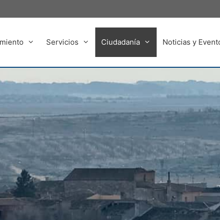
miento
Servicios
Ciudadanía
Noticias y Event