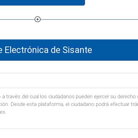
 Electrónica de Sisante
a través del cual los ciudadanos pueden ejercer su derecho 
ación. Desde esta plataforma, el ciudadano podrá efectuar trá
es.