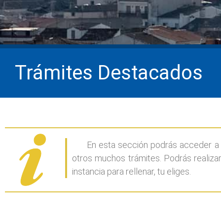
Trámites Destacados
En esta sección podrás acceder a l
otros muchos trámites. Podrás realizar 
instancia para rellenar, tu eliges.