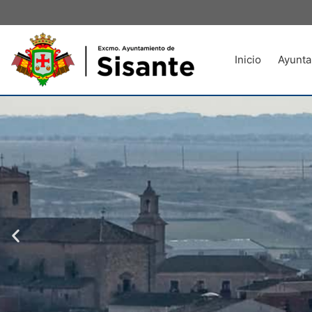
Inicio
Ayunta