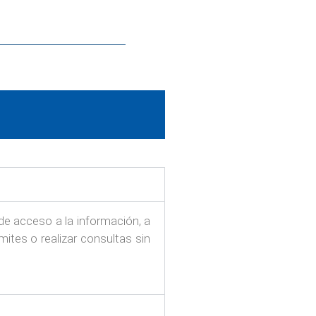
de acceso a la información, a
mites o realizar consultas sin