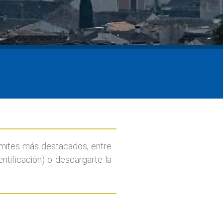
ámites más destacados, entre
ntificación) o descargarte la