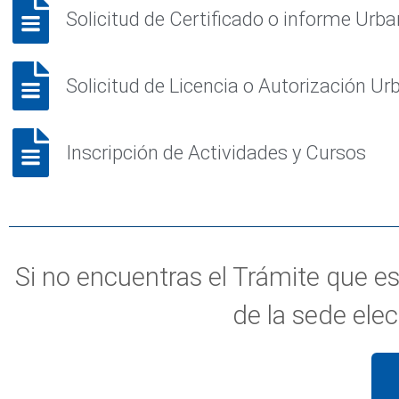
Solicitud de Certificado o informe Urba
Solicitud de Licencia o Autorización Ur
Inscripción de Actividades y Cursos
Si no encuentras el Trámite que e
de la sede ele