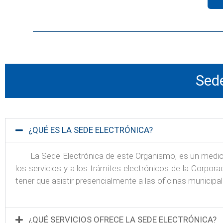
Sede
¿QUÉ ES LA SEDE ELECTRÓNICA?
La Sede Electrónica de este Organismo, es un medio 
los servicios y a los trámites electrónicos de la Corpor
tener que asistir presencialmente a las oficinas municipal
¿QUÉ SERVICIOS OFRECE LA SEDE ELECTRÓNICA?