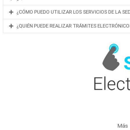
¿CÓMO PUEDO UTILIZAR LOS SERVICIOS DE LA SE
¿QUIÉN PUEDE REALIZAR TRÁMITES ELECTRÓNICO
Más 