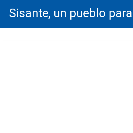
Sisante, un pueblo para