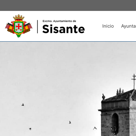
Inicio
Ayunta