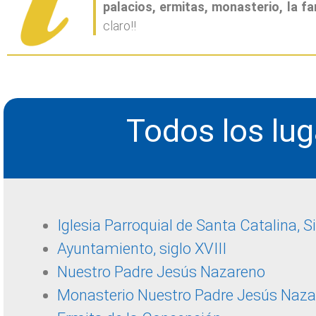
palacios, ermitas, monasterio, la 
claro!!
Todos los lug
Iglesia Parroquial de Santa Catalina, Si
Ayuntamiento, siglo XVIII
Nuestro Padre Jesús Nazareno
Monasterio Nuestro Padre Jesús Naz