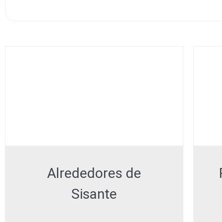
Alrededores de
Sisante