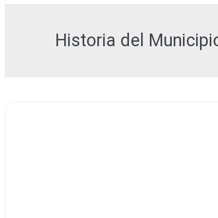
Historia del Municipi