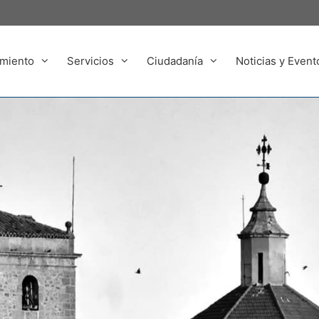
miento
Servicios
Ciudadanía
Noticias y Event