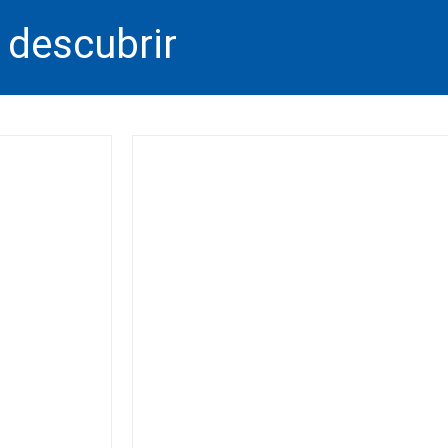
 descubrir