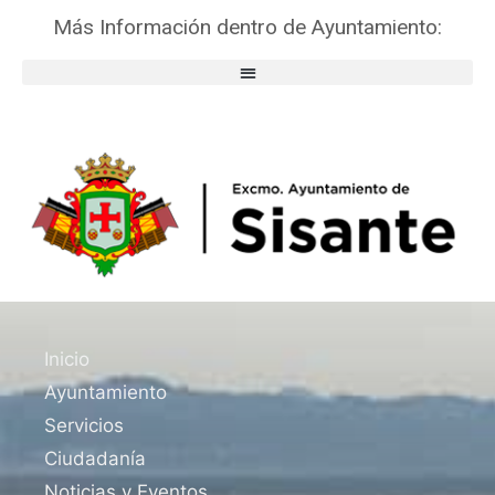
Más Información dentro de Ayuntamiento:
Inicio
Ayuntamiento
Servicios
Ciudadanía
Noticias y Eventos