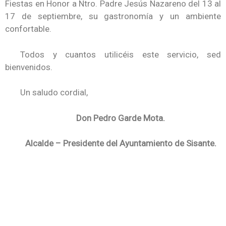
Fiestas en Honor a Ntro. Padre Jesús Nazareno del 13 al
17 de septiembre, su gastronomía y un ambiente
confortable.
Todos y cuantos utilicéis este servicio, sed
bienvenidos.
Un saludo cordial,
Don Pedro Garde Mota.
Alcalde – Presidente del Ayuntamiento de Sisante.