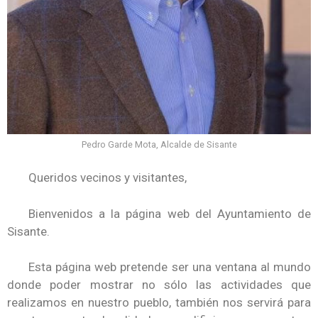
Pedro Garde Mota, Alcalde de Sisante
Queridos vecinos y visitantes,
Bienvenidos a la página web del Ayuntamiento de
Sisante.
Esta página web pretende ser una ventana al mundo
donde poder mostrar no sólo las actividades que
realizamos en nuestro pueblo, también nos servirá para