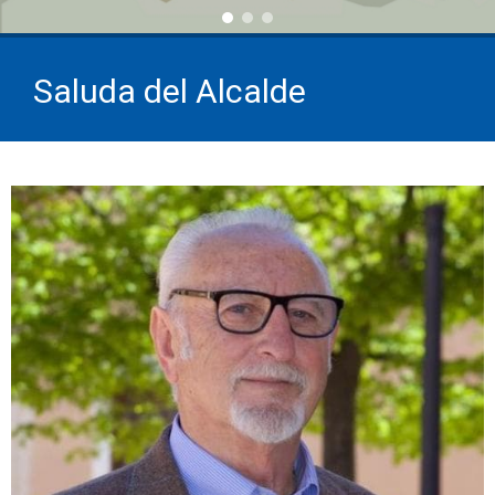
Saluda del Alcalde