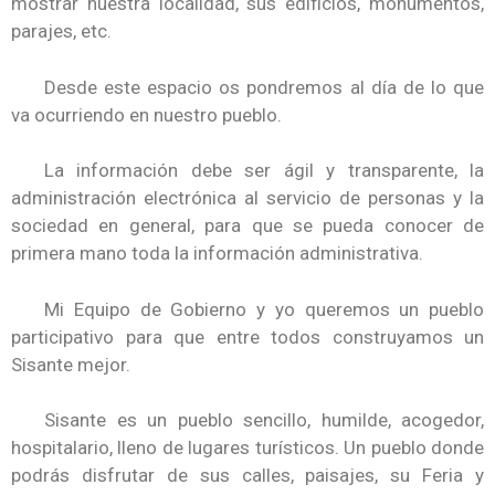
mostrar nuestra localidad, sus edificios, monumentos,
parajes, etc.
Desde este espacio os pondremos al día de lo que
va ocurriendo en nuestro pueblo.
La información debe ser ágil y transparente, la
administración electrónica al servicio de personas y la
sociedad en general, para que se pueda conocer de
primera mano toda la información administrativa.
Mi Equipo de Gobierno y yo queremos un pueblo
participativo para que entre todos construyamos un
Sisante mejor.
Sisante es un pueblo sencillo, humilde, acogedor,
hospitalario, lleno de lugares turísticos. Un pueblo donde
podrás disfrutar de sus calles, paisajes, su Feria y