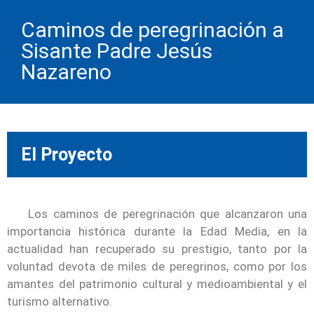
Caminos de peregrinación a
Sisante Padre Jesús
Nazareno
El Proyecto
Los caminos de peregrinación que alcanzaron una
importancia histórica durante la Edad Media, en la
actualidad han recuperado su prestigio, tanto por la
voluntad devota de miles de peregrinos, como por los
amantes del patrimonio cultural y medioambiental y el
turismo alternativo.