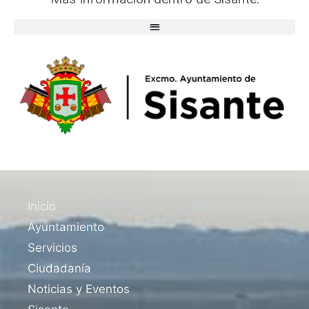
Inicio
Ayuntamiento
Servicios
Ciudadanía
Noticias y Eventos