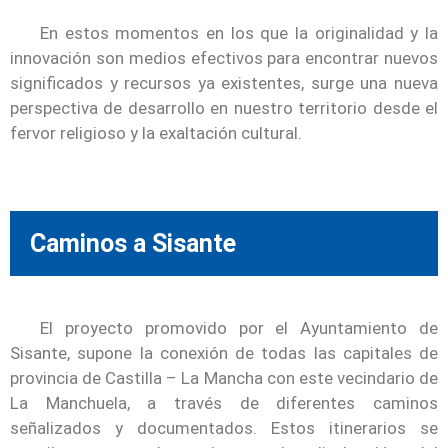
En estos momentos en los que la originalidad y la
innovación son medios efectivos para encontrar nuevos
significados y recursos ya existentes, surge una nueva
perspectiva de desarrollo en nuestro territorio desde el
fervor religioso y la exaltación cultural.
Caminos a Sisante
El proyecto promovido por el Ayuntamiento de
Sisante, supone la conexión de todas las capitales de
provincia de Castilla – La Mancha con este vecindario de
La Manchuela, a través de diferentes caminos
señalizados y documentados. Estos itinerarios se