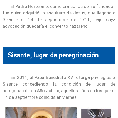
El Padre Hortelano, como era conocido su fundador,
fue quien adquirió la escultura de Jesús, que llegaría a
Sisante el 14 de septiembre de 1711, bajo cuya
advocación quedaría el convento nazareno.
Sisante, lugar de peregrinación
En 2011, el Papa Benedicto XVI otorga privilegios a
Sisante concediendo la condición de lugar de
peregrinación en Año Jubilar, aquellos años en los que el
14 de septiembre coincida en viernes.