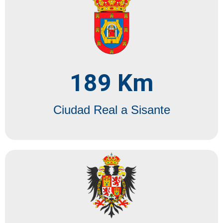
189
 Km
Ciudad Real a Sisante