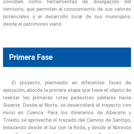
conciben como herramientas de divulgación del
territorio, que permiten el conocimiento de sus valores
potenciales y el desarrollo local de sus municipios,
desde el patrimonio viario.
Primera Fase
El proyecto, planteado en diferentes fases de
ejecución, aborda la primera etapa que tiene el objeto de
realizar las primeras rutas pedestres jubilares hacia
Sisante. Desde el Norte, se desarrollará el trayecto con
inicio en Cuenca. Para los itinerarios de Albacete y
Toledo, se aprovecha el trazado del Camino de Santigo,
enlazando desde el Sur con la Roda, y desde el Noreste