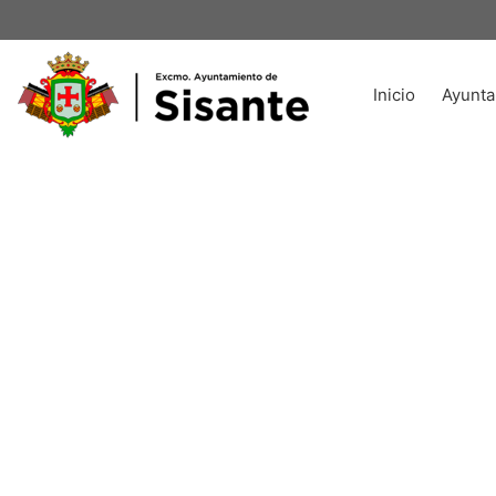
Inicio
Ayunta