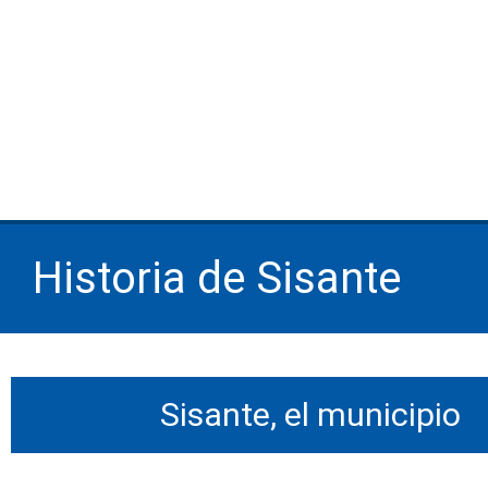
Historia de Sisante
Sisante, el municipio