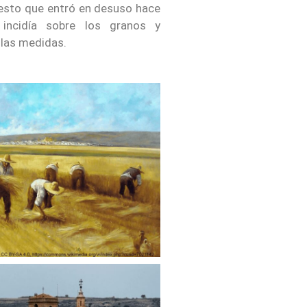
puesto que entró en desuso hace
incidía sobre los granos y
las medidas.