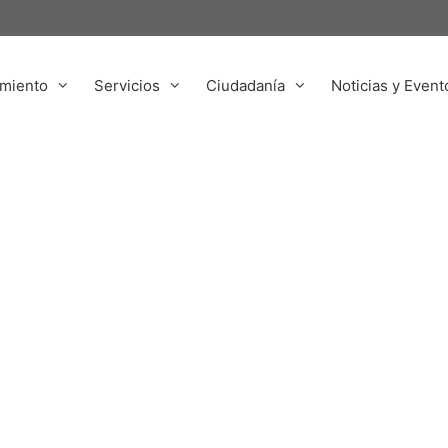
miento
Servicios
Ciudadanía
Noticias y Event