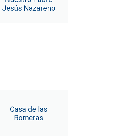
Jesús Nazareno
Casa de las
Romeras