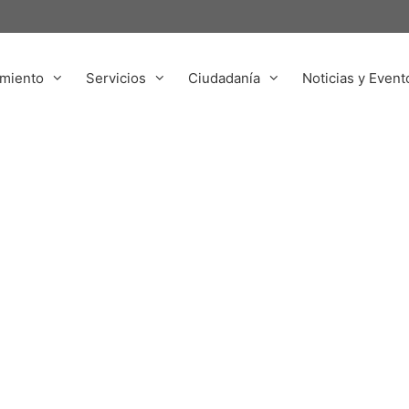
miento
Servicios
Ciudadanía
Noticias y Event