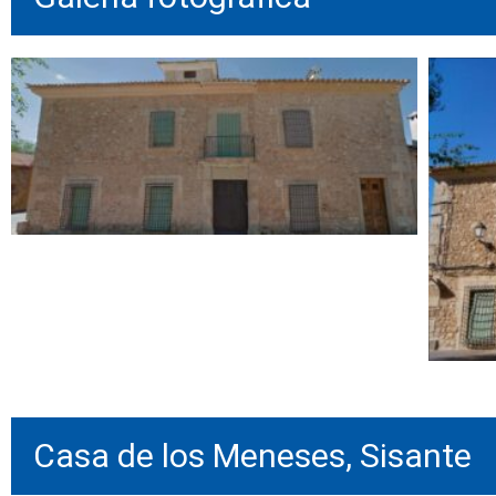
Casa de los Meneses, Sisante