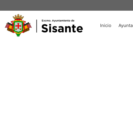
Inicio
Ayunta