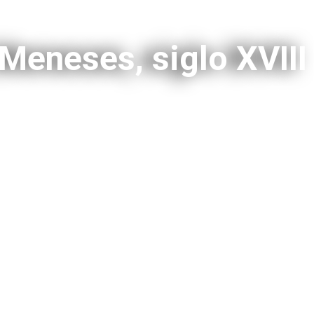
Meneses, siglo XVIII