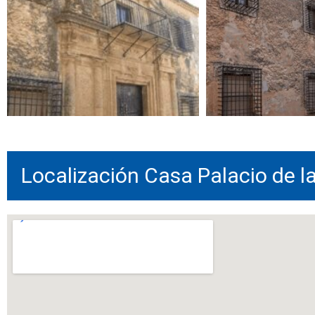
Localización Casa Palacio de la