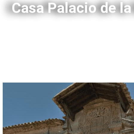
Casa Palacio de la 