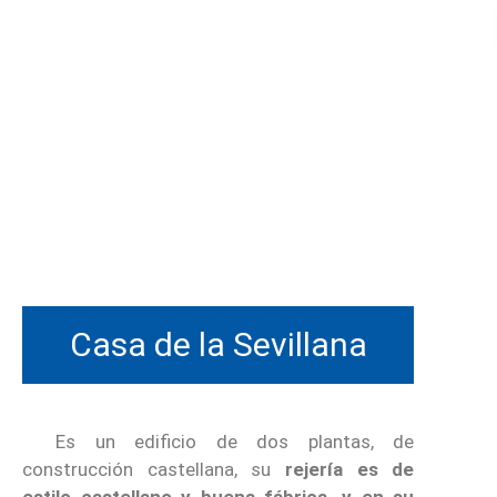
Casa de la Sevillana
Es un edificio de dos plantas, de
construcción castellana, su
rejería es de