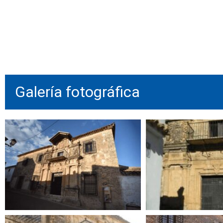
Galería fotográfica