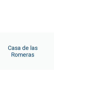
Casa de las
Romeras