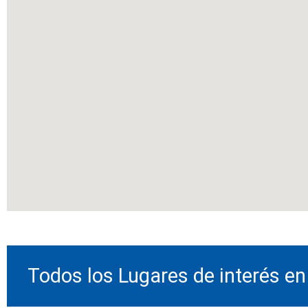
Todos los Lugares de interés en