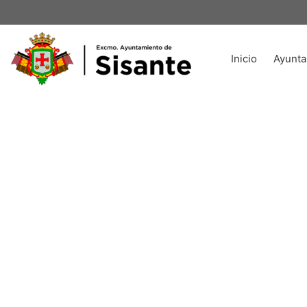
Inicio
Ayunta