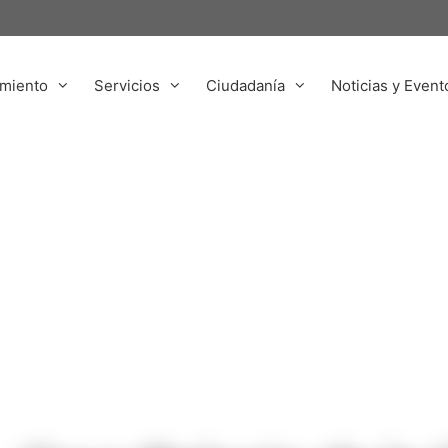
miento
Servicios
Ciudadanía
Noticias y Event