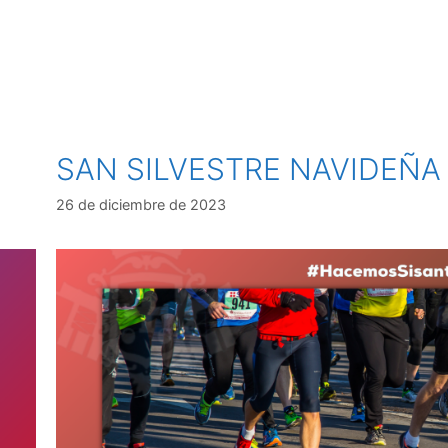
SAN SILVESTRE NAVIDEÑA
26 de diciembre de 2023