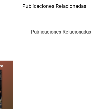
Publicaciones Relacionadas
Publicaciones Relacionadas