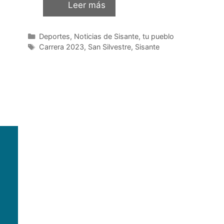
Leer más
Deportes
,
Noticias de Sisante, tu pueblo
Carrera 2023
,
San Silvestre
,
Sisante