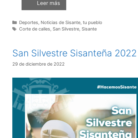
Leer más
Deportes
,
Noticias de Sisante, tu pueblo
Corte de calles
,
San Silvestre
,
Sisante
San Silvestre Sisanteña 2022
29 de diciembre de 2022