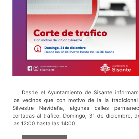
Desde el Ayuntamiento de Sisante informam
los vecinos que con motivo de la la tradiciona
Silvestre Navideña, algunas calles permanec
cortadas al tráfico. Domingo, 31 de diciembre, 
las 12:00 hasta las 14:00 …