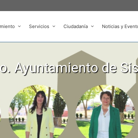
miento
Servicios
Ciudadanía
Noticias y Event
. Ayuntamiento de Si