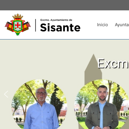
Inicio
Ayunta
Excmo