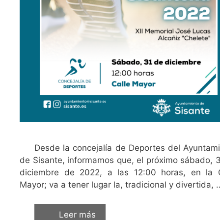
Desde la concejalía de Deportes del Ayuntam
de Sisante, informamos que, el próximo sábado, 
diciembre de 2022, a las 12:00 horas, en la C
Mayor; va a tener lugar la, tradicional y divertida, 
Leer más