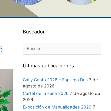
Buscador
é
Últimas publicaciones
Cal y Canto 2026 – Espliego Dos
7 de
agosto de 2026
Cartel de la Feria 2026
7 de agosto de
2026
Exposición de Manualidades 2026
7