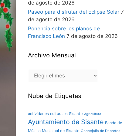
de agosto de 2026
Paseo para disfrutar del Eclipse Solar
7
de agosto de 2026
Ponencia sobre los planos de
Francisco León
7 de agosto de 2026
Archivo Mensual
Nube de Etiquetas
actividades culturales Sisante
Agricultura
Ayuntamiento de Sisante
Banda de
Música Municipal de Sisante
Concejalía de Deportes