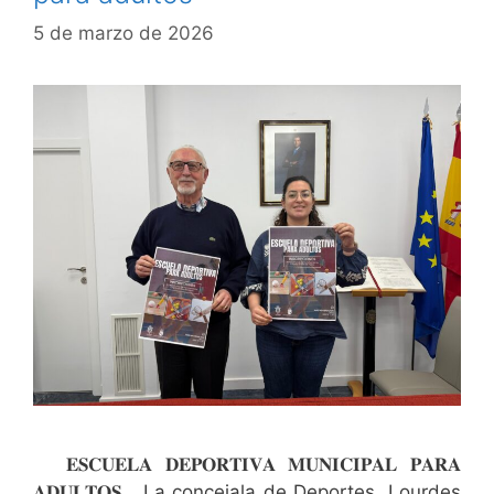
5 de marzo de 2026
𝐄𝐒𝐂𝐔𝐄𝐋𝐀 𝐃𝐄𝐏𝐎𝐑𝐓𝐈𝐕𝐀 𝐌𝐔𝐍𝐈𝐂𝐈𝐏𝐀𝐋 𝐏𝐀𝐑𝐀
𝐀𝐃𝐔𝐋𝐓𝐎𝐒 La concejala de Deportes, Lourdes