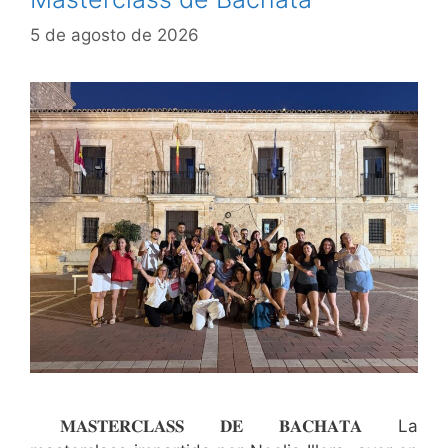
5 de agosto de 2026
𝐌𝐀𝐒𝐓𝐄𝐑𝐂𝐋𝐀𝐒𝐒 𝐃𝐄 𝐁𝐀𝐂𝐇𝐀𝐓𝐀 La