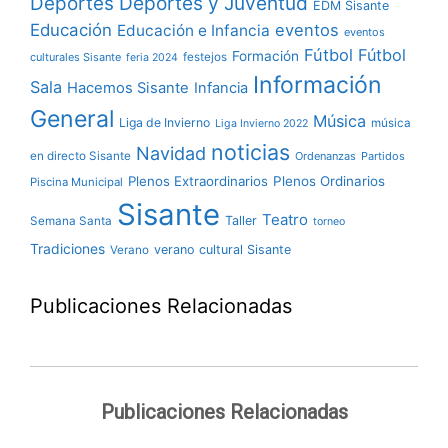
Deportes y Juventud
Deportes
EDM Sisante
Educación
eventos
Educación e Infancia
eventos
Fútbol
Fútbol
Formación
culturales Sisante
festejos
feria 2024
Información
Sala
Hacemos Sisante
Infancia
General
Música
Liga de Invierno
música
Liga Invierno 2022
noticias
Navidad
en directo Sisante
Ordenanzas
Partidos
Plenos Extraordinarios
Plenos Ordinarios
Piscina Municipal
Sisante
Teatro
Taller
Semana Santa
torneo
Tradiciones
verano cultural Sisante
Verano
Publicaciones Relacionadas
Publicaciones Relacionadas