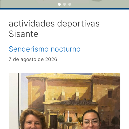
actividades deportivas
Sisante
Senderismo nocturno
7 de agosto de 2026