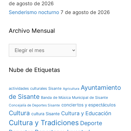
de agosto de 2026
Senderismo nocturno
7 de agosto de 2026
Archivo Mensual
Nube de Etiquetas
Ayuntamiento
actividades culturales Sisante
Agricultura
de Sisante
Banda de Música Municipal de Sisante
conciertos y espectáculos
Concejalía de Deportes Sisante
Cultura
Cultura y Educación
cultura Sisante
Cultura y Tradiciones
Deporte