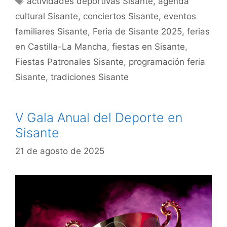
actividades deportivas Sisante
,
agenda
cultural Sisante
,
conciertos Sisante
,
eventos
familiares Sisante
,
Feria de Sisante 2025
,
ferias
en Castilla-La Mancha
,
fiestas en Sisante
,
Fiestas Patronales Sisante
,
programación feria
Sisante
,
tradiciones Sisante
V Gala Anual del Deporte en
Sisante
21 de agosto de 2025