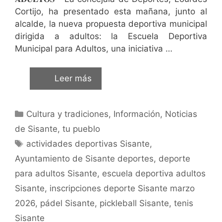
Cortijo, ha presentado esta mañana, junto al
alcalde, la nueva propuesta deportiva municipal
dirigida a adultos: la Escuela Deportiva
Municipal para Adultos, una iniciativa …
Leer más
Cultura y tradiciones
,
Información
,
Noticias
de Sisante, tu pueblo
actividades deportivas Sisante
,
Ayuntamiento de Sisante deportes
,
deporte
para adultos Sisante
,
escuela deportiva adultos
Sisante
,
inscripciones deporte Sisante marzo
2026
,
pádel Sisante
,
pickleball Sisante
,
tenis
Sisante