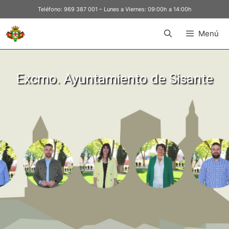
Teléfono:
969 387 001
– Lunes a Viernes: 09:00h a 14:00h
Menú
Excmo. Ayuntamiento de Sisante