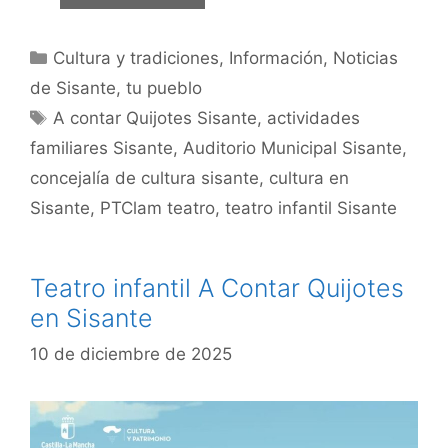
Cultura y tradiciones
,
Información
,
Noticias
de Sisante, tu pueblo
A contar Quijotes Sisante
,
actividades
familiares Sisante
,
Auditorio Municipal Sisante
,
concejalía de cultura sisante
,
cultura en
Sisante
,
PTClam teatro
,
teatro infantil Sisante
Teatro infantil A Contar Quijotes
en Sisante
10 de diciembre de 2025