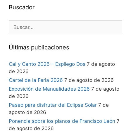
Buscador
Últimas publicaciones
Cal y Canto 2026 – Espliego Dos
7 de agosto
de 2026
Cartel de la Feria 2026
7 de agosto de 2026
Exposición de Manualidades 2026
7 de agosto
de 2026
Paseo para disfrutar del Eclipse Solar
7 de
agosto de 2026
Ponencia sobre los planos de Francisco León
7
de agosto de 2026