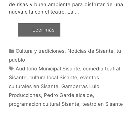
de risas y buen ambiente para disfrutar de una
nueva cita con el teatro. La …
Leer más
Cultura y tradiciones
,
Noticias de Sisante, tu
pueblo
Auditorio Municipal Sisante
,
comedia teatral
Sisante
,
cultura local Sisante
,
eventos
culturales en Sisante
,
Gamberras Lulo
Producciones
,
Pedro Garde alcalde
,
programación cultural Sisante
,
teatro en Sisante