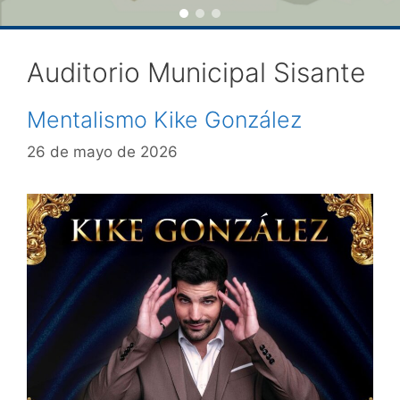
Auditorio Municipal Sisante
Mentalismo Kike González
26 de mayo de 2026