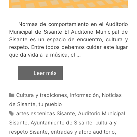
Normas de comportamiento en el Auditorio
Municipal de Sisante El Auditorio Municipal de
Sisante es un espacio de encuentro, cultura y
respeto. Entre todos debemos cuidar este lugar
que da vida a la música, el …
Leer más
Cultura y tradiciones
,
Información
,
Noticias
de Sisante, tu pueblo
artes escénicas Sisante
,
Auditorio Municipal
Sisante
,
Ayuntamiento de Sisante
,
cultura y
respeto Sisante
,
entradas y aforo auditorio
,