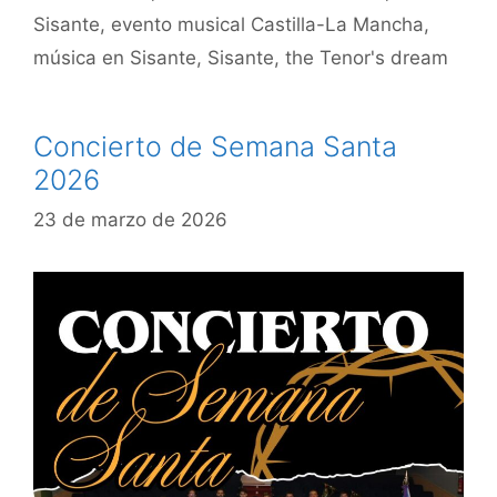
Sisante
,
evento musical Castilla-La Mancha
,
música en Sisante
,
Sisante
,
the Tenor's dream
Concierto de Semana Santa
2026
23 de marzo de 2026