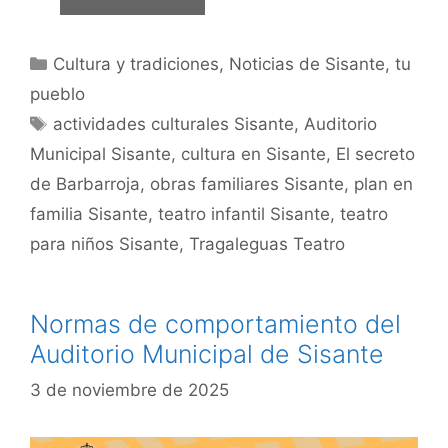
Cultura y tradiciones
,
Noticias de Sisante, tu
pueblo
actividades culturales Sisante
,
Auditorio
Municipal Sisante
,
cultura en Sisante
,
El secreto
de Barbarroja
,
obras familiares Sisante
,
plan en
familia Sisante
,
teatro infantil Sisante
,
teatro
para niños Sisante
,
Tragaleguas Teatro
Normas de comportamiento del
Auditorio Municipal de Sisante
3 de noviembre de 2025