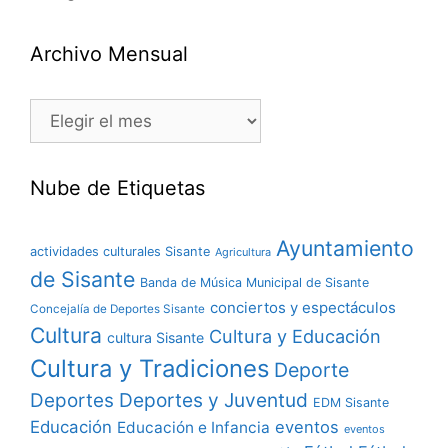
Archivo Mensual
Nube de Etiquetas
Ayuntamiento
actividades culturales Sisante
Agricultura
de Sisante
Banda de Música Municipal de Sisante
conciertos y espectáculos
Concejalía de Deportes Sisante
Cultura
Cultura y Educación
cultura Sisante
Cultura y Tradiciones
Deporte
Deportes y Juventud
Deportes
EDM Sisante
Educación
eventos
Educación e Infancia
eventos