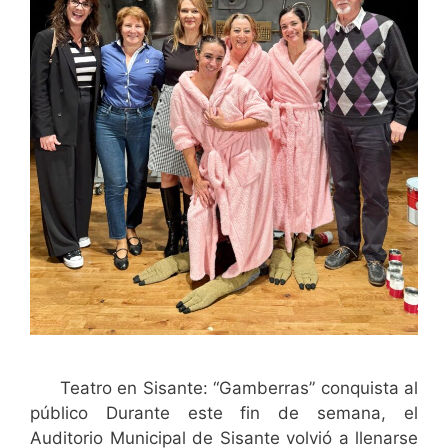
Teatro en Sisante: “Gamberras” conquista al
público Durante este fin de semana, el
Auditorio Municipal de Sisante volvió a llenarse