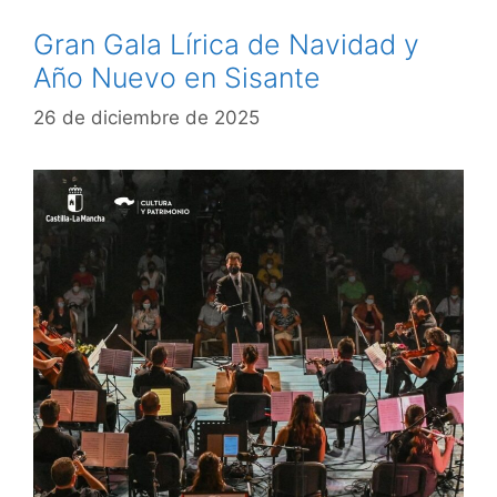
Gran Gala Lírica de Navidad y
Año Nuevo en Sisante
26 de diciembre de 2025