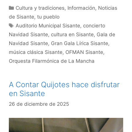
Cultura y tradiciones
,
Información
,
Noticias
de Sisante, tu pueblo
Auditorio Municipal Sisante
,
concierto
Navidad Sisante
,
cultura en Sisante
,
Gala de
Navidad Sisante
,
Gran Gala Lírica Sisante
,
música clásica Sisante
,
OFMAN Sisante
,
Orquesta Filarmónica de La Mancha
A Contar Quijotes hace disfrutar
en Sisante
26 de diciembre de 2025