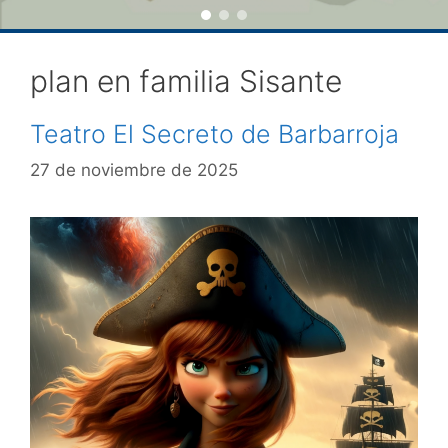
plan en familia Sisante
Teatro El Secreto de Barbarroja
27 de noviembre de 2025