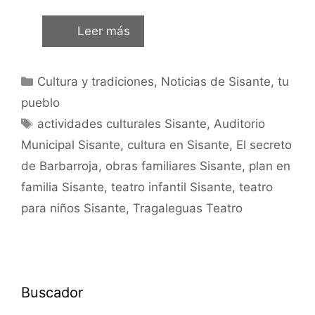
Leer más
Cultura y tradiciones
,
Noticias de Sisante, tu
pueblo
actividades culturales Sisante
,
Auditorio
Municipal Sisante
,
cultura en Sisante
,
El secreto
de Barbarroja
,
obras familiares Sisante
,
plan en
familia Sisante
,
teatro infantil Sisante
,
teatro
para niños Sisante
,
Tragaleguas Teatro
Buscador