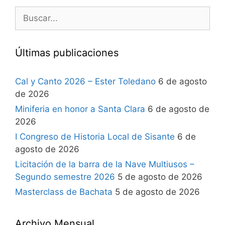
Últimas publicaciones
Cal y Canto 2026 – Ester Toledano
6 de agosto
de 2026
Miniferia en honor a Santa Clara
6 de agosto de
2026
I Congreso de Historia Local de Sisante
6 de
agosto de 2026
Licitación de la barra de la Nave Multiusos –
Segundo semestre 2026
5 de agosto de 2026
Masterclass de Bachata
5 de agosto de 2026
Archivo Mensual