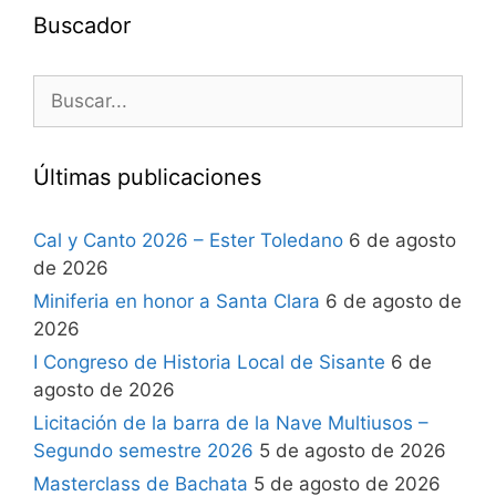
Buscador
Últimas publicaciones
Cal y Canto 2026 – Ester Toledano
6 de agosto
de 2026
Miniferia en honor a Santa Clara
6 de agosto de
2026
I Congreso de Historia Local de Sisante
6 de
agosto de 2026
Licitación de la barra de la Nave Multiusos –
Segundo semestre 2026
5 de agosto de 2026
Masterclass de Bachata
5 de agosto de 2026