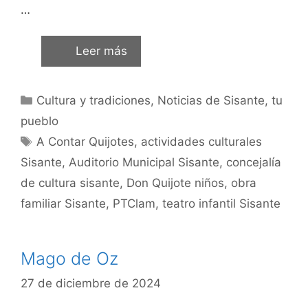
…
Leer más
Cultura y tradiciones
,
Noticias de Sisante, tu
pueblo
A Contar Quijotes
,
actividades culturales
Sisante
,
Auditorio Municipal Sisante
,
concejalía
de cultura sisante
,
Don Quijote niños
,
obra
familiar Sisante
,
PTClam
,
teatro infantil Sisante
Mago de Oz
27 de diciembre de 2024