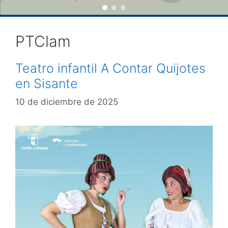
PTClam
Teatro infantil A Contar Quijotes
en Sisante
10 de diciembre de 2025