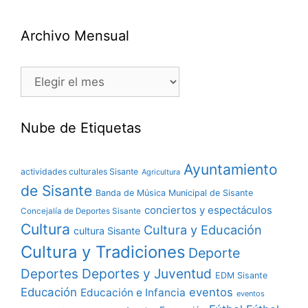
Archivo Mensual
Nube de Etiquetas
Ayuntamiento
actividades culturales Sisante
Agricultura
de Sisante
Banda de Música Municipal de Sisante
conciertos y espectáculos
Concejalía de Deportes Sisante
Cultura
Cultura y Educación
cultura Sisante
Cultura y Tradiciones
Deporte
Deportes y Juventud
Deportes
EDM Sisante
Educación
eventos
Educación e Infancia
eventos