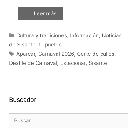
Leer más
Cultura y tradiciones
,
Información
,
Noticias
de Sisante, tu pueblo
Aparcar
,
Carnaval 2026
,
Corte de calles
,
Desfile de Carnaval
,
Estacionar
,
Sisante
Buscador