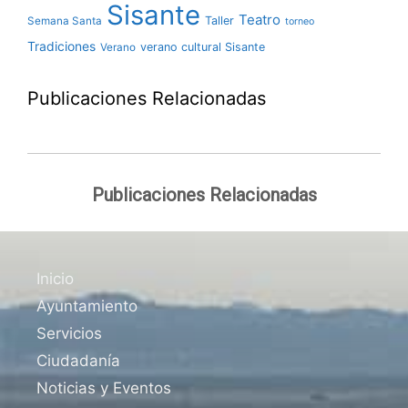
Sisante
Teatro
Taller
Semana Santa
torneo
Tradiciones
verano cultural Sisante
Verano
Publicaciones Relacionadas
Publicaciones Relacionadas
Inicio
Ayuntamiento
Servicios
Ciudadanía
Noticias y Eventos