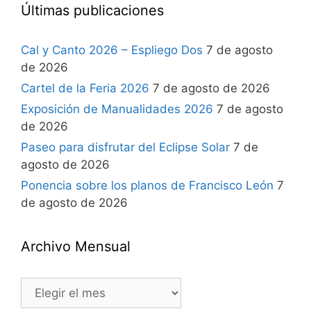
Últimas publicaciones
Cal y Canto 2026 – Espliego Dos
7 de agosto
de 2026
Cartel de la Feria 2026
7 de agosto de 2026
Exposición de Manualidades 2026
7 de agosto
de 2026
Paseo para disfrutar del Eclipse Solar
7 de
agosto de 2026
Ponencia sobre los planos de Francisco León
7
de agosto de 2026
Archivo Mensual