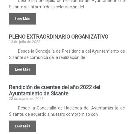
Desde la Concejalía de Presidenia del Ayuntamiento de
Sisante se informa de la celebración del
Leer Más
PLENO EXTRAORDINARIO ORGANIZATIVO
13 de julio de 2023
Desde la Concejalía de Presidencia del Ayuntamiento de
Sisante se comunica de la realización de
Leer Más
Rendición de cuentas del año 2022 del
Ayuntamiento de Sisante
23 de marzo de 2023
Desde la Concejalía de Hacienda del Ayuntamiento de
Sisante, de acuerdo a nuestro compromiso con
Leer Más