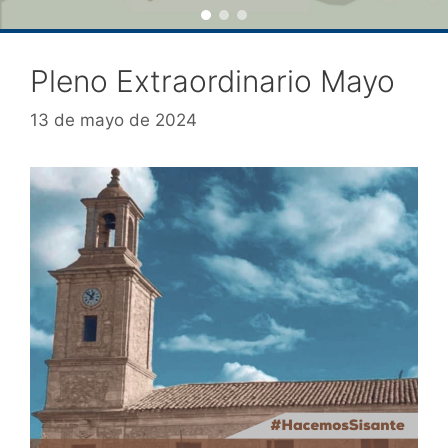
Pleno Extraordinario Mayo
13 de mayo de 2024