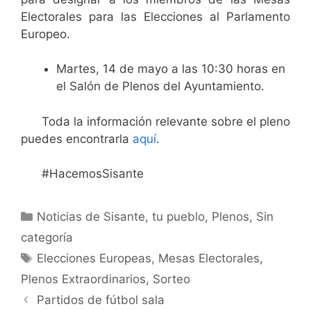
Electorales para las Elecciones al Parlamento
Europeo.
Martes, 14 de mayo a las 10:30 horas en
el Salón de Plenos del Ayuntamiento.
Toda la información relevante sobre el pleno
puedes encontrarla
aquí
.
#HacemosSisante
Noticias de Sisante, tu pueblo
,
Plenos
,
Sin
categoría
Elecciones Europeas
,
Mesas Electorales
,
Plenos Extraordinarios
,
Sorteo
Partidos de fútbol sala