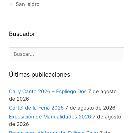
San Isidro
Buscador
Últimas publicaciones
Cal y Canto 2026 – Espliego Dos
7 de agosto
de 2026
Cartel de la Feria 2026
7 de agosto de 2026
Exposición de Manualidades 2026
7 de agosto
de 2026