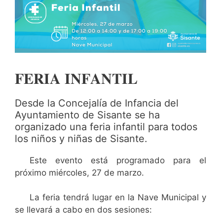
𝐅𝐄𝐑𝐈𝐀 𝐈𝐍𝐅𝐀𝐍𝐓𝐈𝐋
Desde la Concejalía de Infancia del
Ayuntamiento de Sisante se ha
organizado una feria infantil para todos
los niños y niñas de Sisante.
Este evento está programado para el
próximo miércoles, 27 de marzo.
La feria tendrá lugar en la Nave Municipal y
se llevará a cabo en dos sesiones: