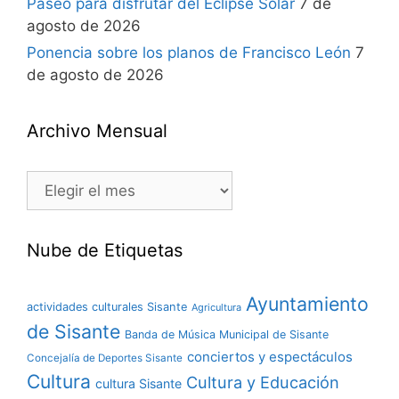
Paseo para disfrutar del Eclipse Solar
7 de
agosto de 2026
Ponencia sobre los planos de Francisco León
7
de agosto de 2026
Archivo Mensual
Nube de Etiquetas
Ayuntamiento
actividades culturales Sisante
Agricultura
de Sisante
Banda de Música Municipal de Sisante
conciertos y espectáculos
Concejalía de Deportes Sisante
Cultura
Cultura y Educación
cultura Sisante