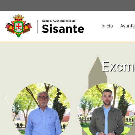
Inicio
Ayunta
Excmo