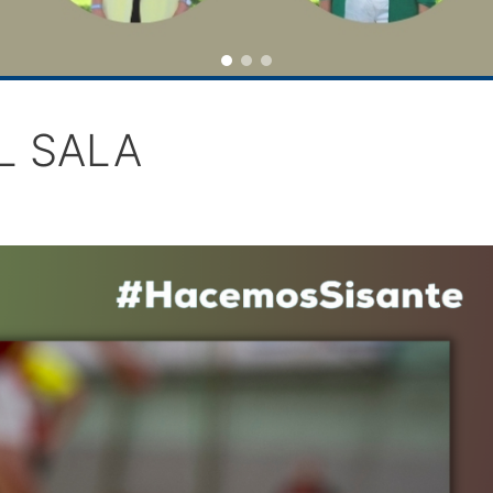
L SALA