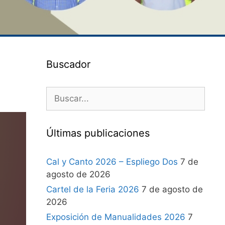
Buscador
Últimas publicaciones
Cal y Canto 2026 – Espliego Dos
7 de
agosto de 2026
Cartel de la Feria 2026
7 de agosto de
2026
Exposición de Manualidades 2026
7