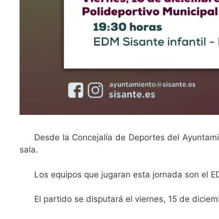
Desde la Concejalía de Deportes del Ayuntamie
sala.
Los equipos que jugaran esta jornada son el ED
El partido se disputará el viernes, 15 de dicie