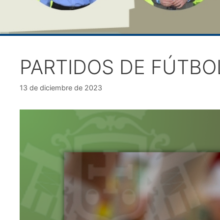
PARTIDOS DE FÚTBO
13 de diciembre de 2023