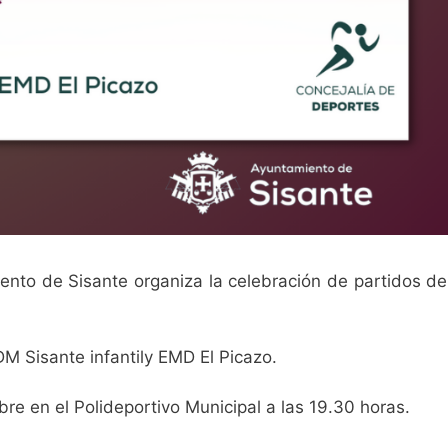
nto de Sisante organiza la celebración de partidos de
M Sisante infantily EMD El Picazo.
mbre en el Polideportivo Municipal a las 19.30 horas.