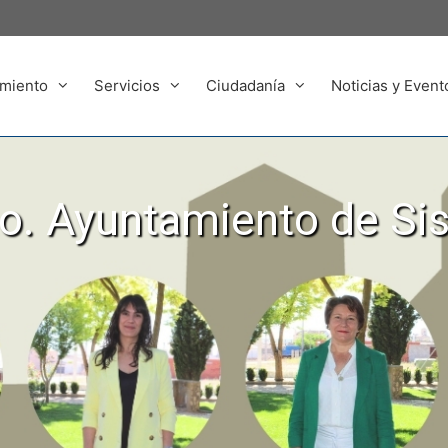
miento
Servicios
Ciudadanía
Noticias y Event
. Ayuntamiento de Si