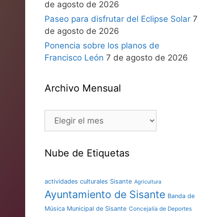
de agosto de 2026
Paseo para disfrutar del Eclipse Solar
7
de agosto de 2026
Ponencia sobre los planos de
Francisco León
7 de agosto de 2026
Archivo Mensual
Nube de Etiquetas
actividades culturales Sisante
Agricultura
Ayuntamiento de Sisante
Banda de
Música Municipal de Sisante
Concejalía de Deportes