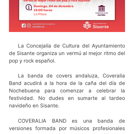
La Concejalía de Cultura del Ayuntamiento
de Sisante organiza un vermú al mejor ritmo del
pop y rock español.
La banda de covers andaluza, Coveralia
Band acudirá a la hora de la caña del día de
Nochebuena para comenzar a celebrar la
festividad. No dudes en sumarte al tardeo
navideño en Sisante.
COVERALIA BAND es una banda de
versiones formada por músicos profesionales