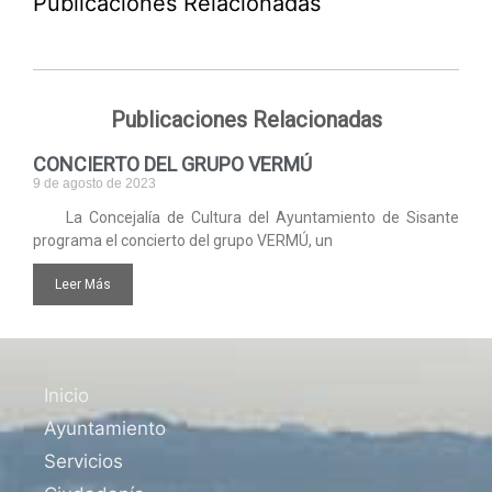
Publicaciones Relacionadas
Publicaciones Relacionadas
CONCIERTO DEL GRUPO VERMÚ
9 de agosto de 2023
La Concejalía de Cultura del Ayuntamiento de Sisante
programa el concierto del grupo VERMÚ, un
Leer Más
Inicio
Ayuntamiento
Servicios