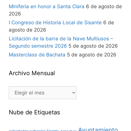
Miniferia en honor a Santa Clara
6 de agosto de
2026
I Congreso de Historia Local de Sisante
6 de
agosto de 2026
Licitación de la barra de la Nave Multiusos –
Segundo semestre 2026
5 de agosto de 2026
Masterclass de Bachata
5 de agosto de 2026
Archivo Mensual
Nube de Etiquetas
Ayuntamiento
actividades culturales Sisante
Agricultura