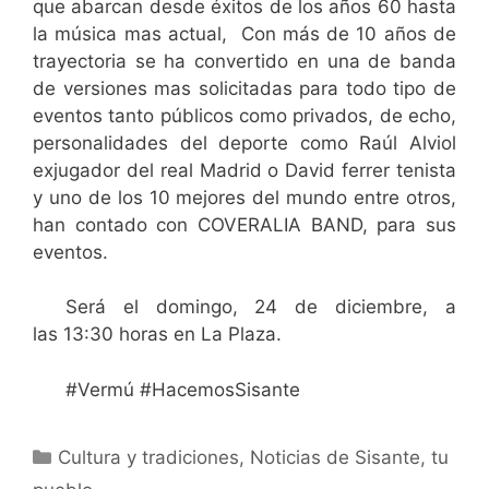
que abarcan desde éxitos de los años 60 hasta
la música mas actual, Con más de 10 años de
trayectoria se ha convertido en una de banda
de versiones mas solicitadas para todo tipo de
eventos tanto públicos como privados, de echo,
personalidades del deporte como Raúl Alviol
exjugador del real Madrid o David ferrer tenista
y uno de los 10 mejores del mundo entre otros,
han contado con COVERALIA BAND, para sus
eventos.
Será el domingo, 24 de diciembre, a
las 13:30 horas en La Plaza.
#Vermú #HacemosSisante
Cultura y tradiciones
,
Noticias de Sisante, tu