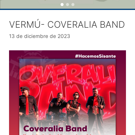
VERMÚ- COVERALIA BAND
13 de diciembre de 2023