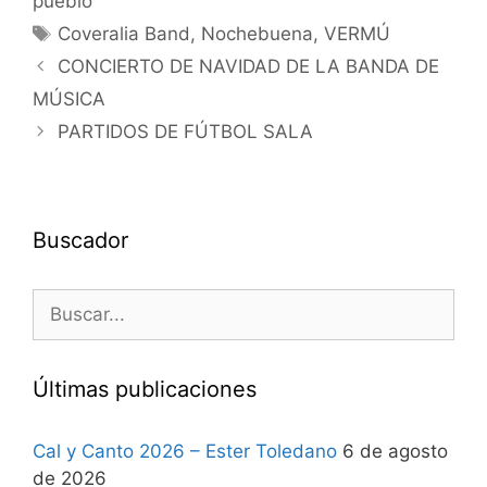
pueblo
Coveralia Band
,
Nochebuena
,
VERMÚ
CONCIERTO DE NAVIDAD DE LA BANDA DE
MÚSICA
PARTIDOS DE FÚTBOL SALA
Buscador
Últimas publicaciones
Cal y Canto 2026 – Ester Toledano
6 de agosto
de 2026