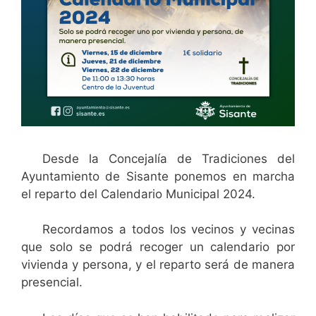
Desde la Concejalía de Tradiciones del
Ayuntamiento de Sisante ponemos en marcha
el reparto del Calendario Municipal 2024.
Recordamos a todos los vecinos y vecinas
que solo se podrá recoger un calendario por
vivienda y persona, y el reparto será de manera
presencial.