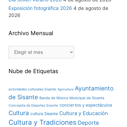
Exposición fotográfica 2026
4 de agosto de
2026
Archivo Mensual
Nube de Etiquetas
Ayuntamiento
actividades culturales Sisante
Agricultura
de Sisante
Banda de Música Municipal de Sisante
conciertos y espectáculos
Concejalía de Deportes Sisante
Cultura
Cultura y Educación
cultura Sisante
Cultura y Tradiciones
Deporte