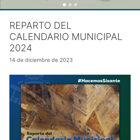
REPARTO DEL
CALENDARIO MUNICIPAL
2024
14 de diciembre de 2023