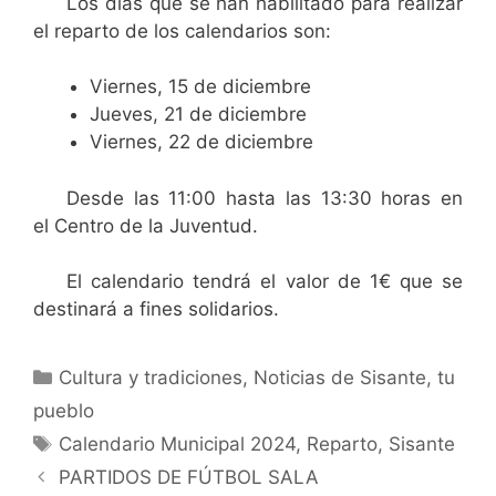
Los días que se han habilitado para realizar
el reparto de los calendarios son:
Viernes, 15 de diciembre
Jueves, 21 de diciembre
Viernes, 22 de diciembre
Desde las 11:00 hasta las 13:30 horas en
el Centro de la Juventud.
El calendario tendrá el valor de 1€ que se
destinará a fines solidarios.
Cultura y tradiciones
,
Noticias de Sisante, tu
pueblo
Calendario Municipal 2024
,
Reparto
,
Sisante
PARTIDOS DE FÚTBOL SALA