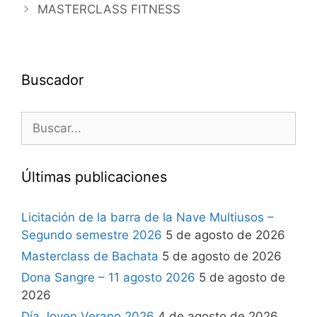
MASTERCLASS FITNESS
Buscador
Últimas publicaciones
Licitación de la barra de la Nave Multiusos –
Segundo semestre 2026
5 de agosto de 2026
Masterclass de Bachata
5 de agosto de 2026
Dona Sangre – 11 agosto 2026
5 de agosto de
2026
Día Joven Verano 2026
4 de agosto de 2026