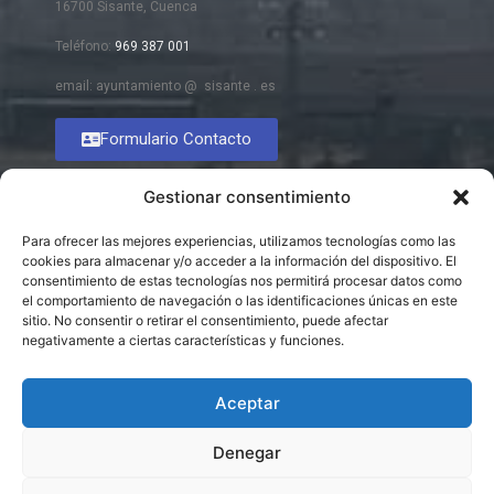
16700 Sisante, Cuenca
Teléfono:
969 387 001
email: ayuntamiento @ sisante . es
Formulario Contacto
Gestionar consentimiento
Para ofrecer las mejores experiencias, utilizamos tecnologías como las
cookies para almacenar y/o acceder a la información del dispositivo. El
consentimiento de estas tecnologías nos permitirá procesar datos como
el comportamiento de navegación o las identificaciones únicas en este
sitio. No consentir o retirar el consentimiento, puede afectar
negativamente a ciertas características y funciones.
Aceptar
Denegar