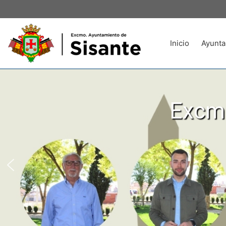
Inicio
Ayunta
Excmo