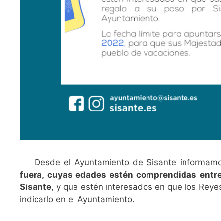
Desde el Ayuntamiento de Sisante informam
fuera, cuyas edades estén comprendidas entre
Sisante
, y que estén interesados en que los Reye
indicarlo en el Ayuntamiento.