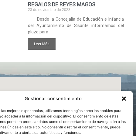
REGALOS DE REYES MAGOS
23 de noviembre de 2023
Desde la Concejalía de Educación e Infancia
del Ayuntamiento de Sisante informamos del
plazo para
Leer Más
Gestionar consentimiento
 las mejores experiencias, utilizamos tecnologías como las cookies para
o acceder a la información del dispositivo. El consentimiento de estas
 nos permitirá procesar datos como el comportamiento de navegación o las
ones únicas en este sitio. No consentir o retirar el consentimiento, puede
tivamente a ciertas características y funciones.