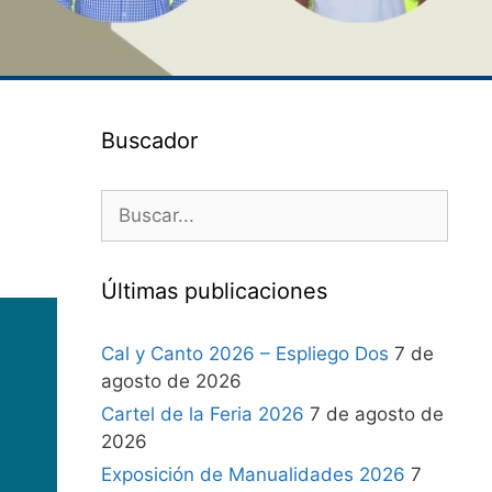
Buscador
Últimas publicaciones
Cal y Canto 2026 – Espliego Dos
7 de
agosto de 2026
Cartel de la Feria 2026
7 de agosto de
2026
Exposición de Manualidades 2026
7