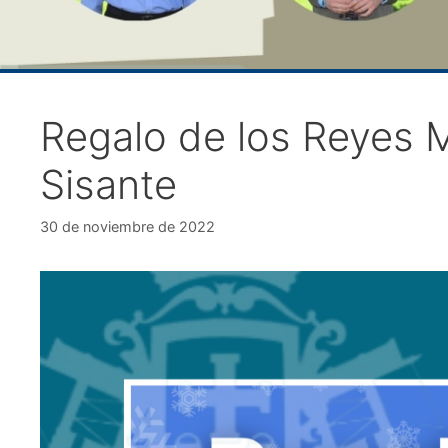
Regalo de los Reyes 
Sisante
30 de noviembre de 2022