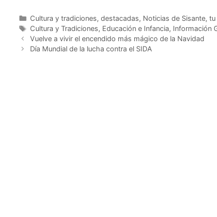
Cultura y tradiciones
,
destacadas
,
Noticias de Sisante, tu
Cultura y Tradiciones
,
Educación e Infancia
,
Información 
Vuelve a vivir el encendido más mágico de la Navidad
Día Mundial de la lucha contra el SIDA