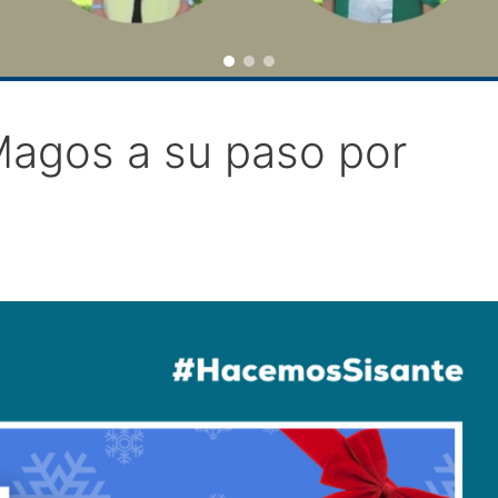
Magos a su paso por