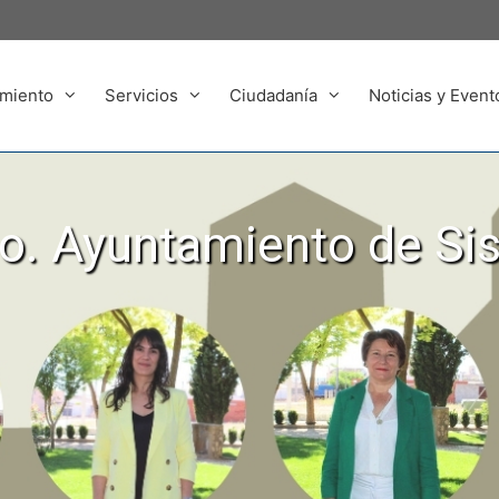
miento
Servicios
Ciudadanía
Noticias y Event
. Ayuntamiento de Si