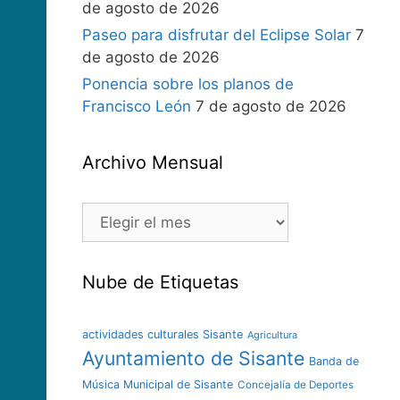
de agosto de 2026
Paseo para disfrutar del Eclipse Solar
7
de agosto de 2026
Ponencia sobre los planos de
Francisco León
7 de agosto de 2026
Archivo Mensual
Nube de Etiquetas
actividades culturales Sisante
Agricultura
Ayuntamiento de Sisante
Banda de
Música Municipal de Sisante
Concejalía de Deportes