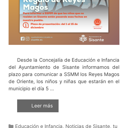
Desde la Concejalía de Educación e Infancia
del Ayuntamiento de Sisante informamos del
plazo para comunicar a SSMM los Reyes Magos
de Oriente, los niños y niñas que estarán en el
municipio el día 5 …
Leer más
Educación e Infancia
,
Noticias de Sisante, tu