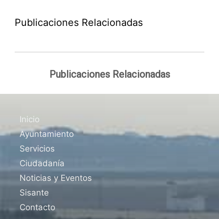
Publicaciones Relacionadas
Publicaciones Relacionadas
Inicio
Ayuntamiento
Servicios
Ciudadanía
Noticias y Eventos
Sisante
Contacto