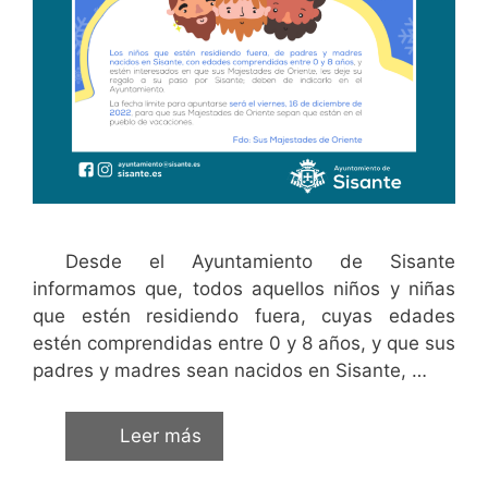
Desde el Ayuntamiento de Sisante
informamos que, todos aquellos niños y niñas
que estén residiendo fuera, cuyas edades
estén comprendidas entre 0 y 8 años, y que sus
padres y madres sean nacidos en Sisante, …
Leer más