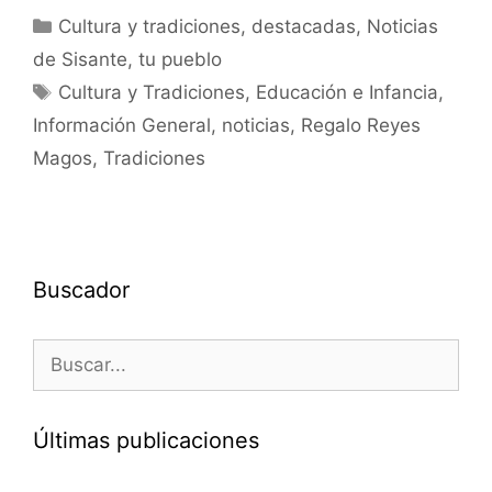
Cultura y tradiciones
,
destacadas
,
Noticias
de Sisante, tu pueblo
Cultura y Tradiciones
,
Educación e Infancia
,
Información General
,
noticias
,
Regalo Reyes
Magos
,
Tradiciones
Buscador
Últimas publicaciones