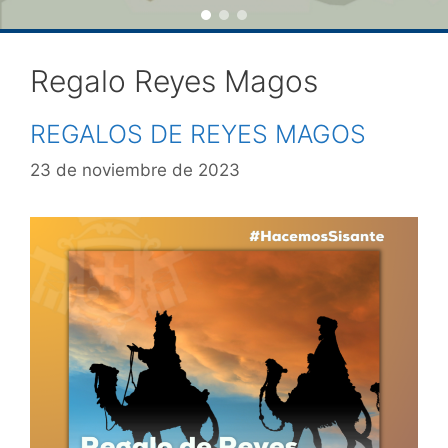
Regalo Reyes Magos
REGALOS DE REYES MAGOS
23 de noviembre de 2023