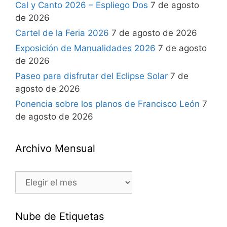
Cal y Canto 2026 – Espliego Dos
7 de agosto
de 2026
Cartel de la Feria 2026
7 de agosto de 2026
Exposición de Manualidades 2026
7 de agosto
de 2026
Paseo para disfrutar del Eclipse Solar
7 de
agosto de 2026
Ponencia sobre los planos de Francisco León
7
de agosto de 2026
Archivo Mensual
Nube de Etiquetas