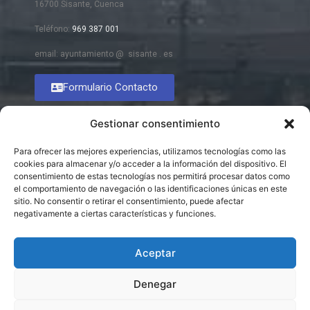
16700 Sisante, Cuenca
Teléfono:
969 387 001
email: ayuntamiento @ sisante . es
Formulario Contacto
Gestionar consentimiento
Para ofrecer las mejores experiencias, utilizamos tecnologías como las
cookies para almacenar y/o acceder a la información del dispositivo. El
consentimiento de estas tecnologías nos permitirá procesar datos como
el comportamiento de navegación o las identificaciones únicas en este
sitio. No consentir o retirar el consentimiento, puede afectar
negativamente a ciertas características y funciones.
Aceptar
Denegar