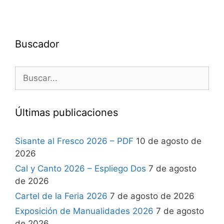
Buscador
Últimas publicaciones
Sisante al Fresco 2026 – PDF
10 de agosto de
2026
Cal y Canto 2026 – Espliego Dos
7 de agosto
de 2026
Cartel de la Feria 2026
7 de agosto de 2026
Exposición de Manualidades 2026
7 de agosto
de 2026