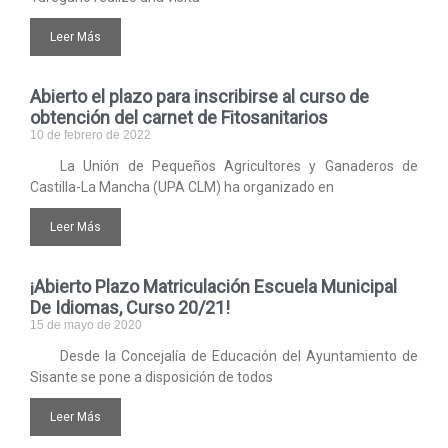
Leer Más
Abierto el plazo para inscribirse al curso de
obtención del carnet de Fitosanitarios
10 de febrero de 2022
La Unión de Pequeños Agricultores y Ganaderos de
Castilla-La Mancha (UPA CLM) ha organizado en
Leer Más
¡Abierto Plazo Matriculación Escuela Municipal
De Idiomas, Curso 20/21!
15 de mayo de 2020
Desde la Concejalía de Educación del Ayuntamiento de
Sisante se pone a disposición de todos
Leer Más