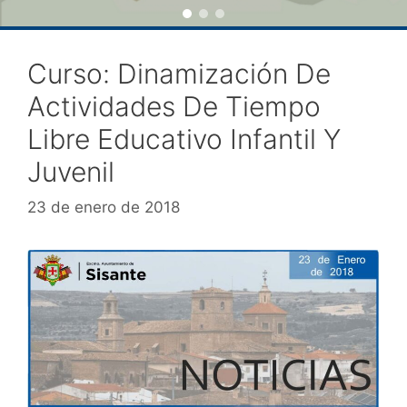
Curso: Dinamización De
Actividades De Tiempo
Libre Educativo Infantil Y
Juvenil
23 de enero de 2018