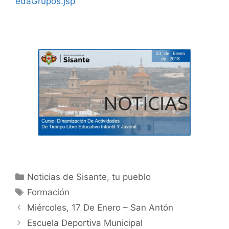
edaGrupos.jsp
Noticias de Sisante, tu pueblo
Formación
Miércoles, 17 De Enero – San Antón
Escuela Deportiva Municipal