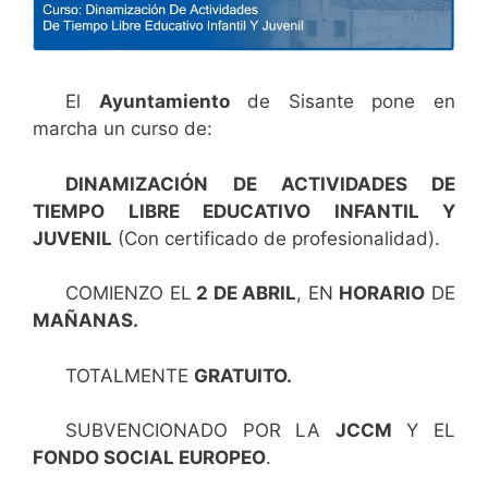
El
Ayuntamiento
de Sisante pone en
marcha un curso de:
DINAMIZACIÓN
DE ACTIVIDADES DE
TIEMPO LIBRE EDUCATIVO INFANTIL Y
JUVENIL
(Con certificado de profesionalidad).
COMIENZO EL
2 DE ABRIL
, EN
HORARIO
DE
MAÑANAS.
TOTALMENTE
GRATUITO.
SUBVENCIONADO POR LA
JCCM
Y EL
FONDO SOCIAL EUROPEO
.