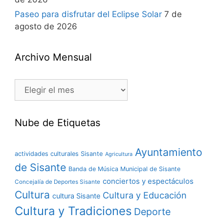
Paseo para disfrutar del Eclipse Solar
7 de
agosto de 2026
Archivo Mensual
Nube de Etiquetas
Ayuntamiento
actividades culturales Sisante
Agricultura
de Sisante
Banda de Música Municipal de Sisante
conciertos y espectáculos
Concejalía de Deportes Sisante
Cultura
Cultura y Educación
cultura Sisante
Cultura y Tradiciones
Deporte