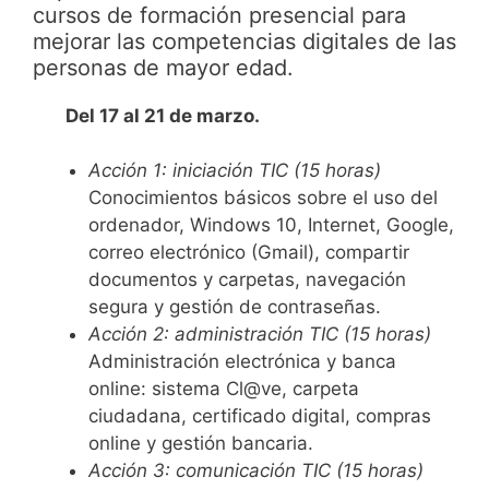
cursos de formación presencial para
mejorar las competencias digitales de las
personas de mayor edad.
Del 17 al 21 de marzo.
Acción 1: iniciación TIC (15 horas)
Conocimientos básicos sobre el uso del
ordenador, Windows 10, Internet, Google,
correo electrónico (Gmail), compartir
documentos y carpetas, navegación
segura y gestión de contraseñas.
Acción 2: administración TIC (15 horas)
Administración electrónica y banca
online: sistema Cl@ve, carpeta
ciudadana, certificado digital, compras
online y gestión bancaria.
Acción 3: comunicación TIC (15 horas)