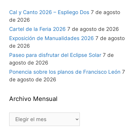
Cal y Canto 2026 – Espliego Dos
7 de agosto
de 2026
Cartel de la Feria 2026
7 de agosto de 2026
Exposición de Manualidades 2026
7 de agosto
de 2026
Paseo para disfrutar del Eclipse Solar
7 de
agosto de 2026
Ponencia sobre los planos de Francisco León
7
de agosto de 2026
Archivo Mensual