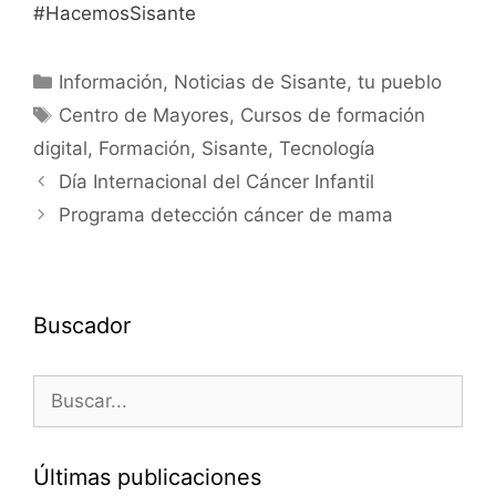
#HacemosSisante
Información
,
Noticias de Sisante, tu pueblo
Centro de Mayores
,
Cursos de formación
digital
,
Formación
,
Sisante
,
Tecnología
Día Internacional del Cáncer Infantil
Programa detección cáncer de mama
Buscador
Últimas publicaciones