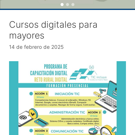
Cursos digitales para
mayores
14 de febrero de 2025