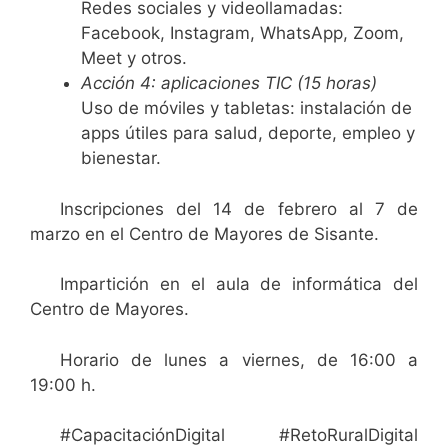
Redes sociales y videollamadas:
Facebook, Instagram, WhatsApp, Zoom,
Meet y otros.
Acción 4: aplicaciones TIC (15 horas)
Uso de móviles y tabletas: instalación de
apps útiles para salud, deporte, empleo y
bienestar.
Inscripciones del 14 de febrero al 7 de
marzo en el Centro de Mayores de Sisante.
Impartición en el aula de informática del
Centro de Mayores.
Horario de lunes a viernes, de 16:00 a
19:00 h.
#CapacitaciónDigital #RetoRuralDigital