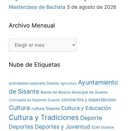
Masterclass de Bachata
5 de agosto de 2026
Archivo Mensual
Nube de Etiquetas
Ayuntamiento
actividades culturales Sisante
Agricultura
de Sisante
Banda de Música Municipal de Sisante
conciertos y espectáculos
Concejalía de Deportes Sisante
Cultura
Cultura y Educación
cultura Sisante
Cultura y Tradiciones
Deporte
Deportes y Juventud
Deportes
EDM Sisante