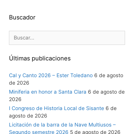
Buscador
Últimas publicaciones
Cal y Canto 2026 – Ester Toledano
6 de agosto
de 2026
Miniferia en honor a Santa Clara
6 de agosto de
2026
I Congreso de Historia Local de Sisante
6 de
agosto de 2026
Licitación de la barra de la Nave Multiusos –
Segundo semestre 2026
5 de agosto de 2026