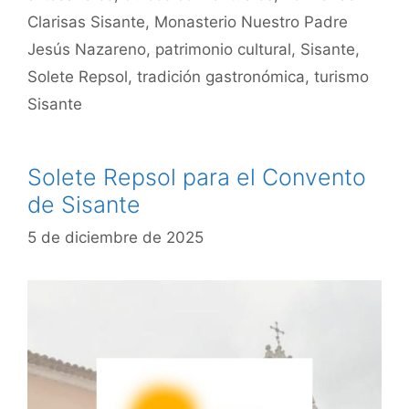
Clarisas Sisante
,
Monasterio Nuestro Padre
Jesús Nazareno
,
patrimonio cultural
,
Sisante
,
Solete Repsol
,
tradición gastronómica
,
turismo
Sisante
Solete Repsol para el Convento
de Sisante
5 de diciembre de 2025