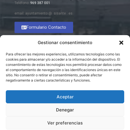
Teléfono:
969 387 001
email: ayuntamiento @ sisante . es
Formulario Contacto
Gestionar consentimiento
Para ofrecer las mejores experiencias, utilizamos tecnologías como las
cookies para almacenar y/o acceder a la información del dispositivo. El
consentimiento de estas tecnologías nos permitirá procesar datos como
el comportamiento de navegación o las identificaciones únicas en este
sitio. No consentir o retirar el consentimiento, puede afectar
negativamente a ciertas características y funciones.
Aceptar
Denegar
Ver preferencias