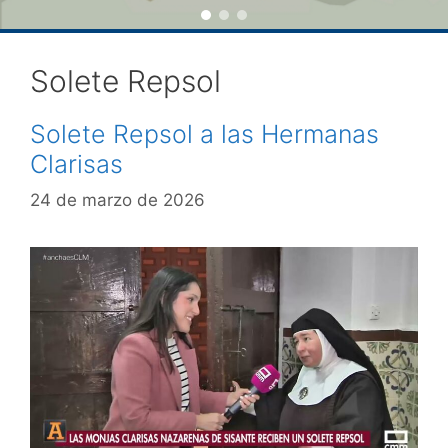
Solete Repsol
Solete Repsol a las Hermanas
Clarisas
24 de marzo de 2026