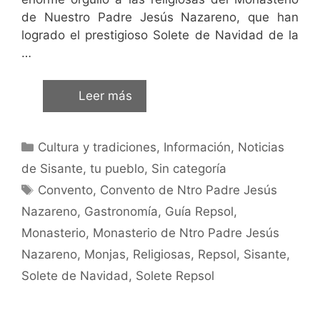
de Nuestro Padre Jesús Nazareno, que han
logrado el prestigioso Solete de Navidad de la
…
Leer más
Cultura y tradiciones
,
Información
,
Noticias
de Sisante, tu pueblo
,
Sin categoría
Convento
,
Convento de Ntro Padre Jesús
Nazareno
,
Gastronomía
,
Guía Repsol
,
Monasterio
,
Monasterio de Ntro Padre Jesús
Nazareno
,
Monjas
,
Religiosas
,
Repsol
,
Sisante
,
Solete de Navidad
,
Solete Repsol