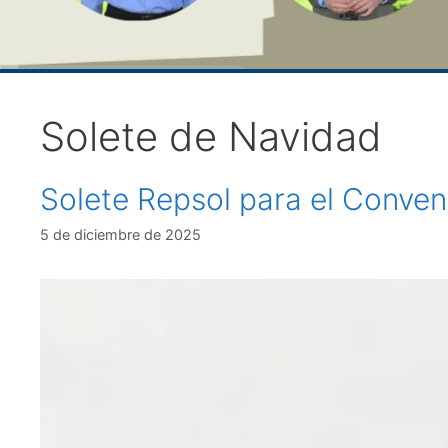
Solete de Navidad
Solete Repsol para el Conven
5 de diciembre de 2025