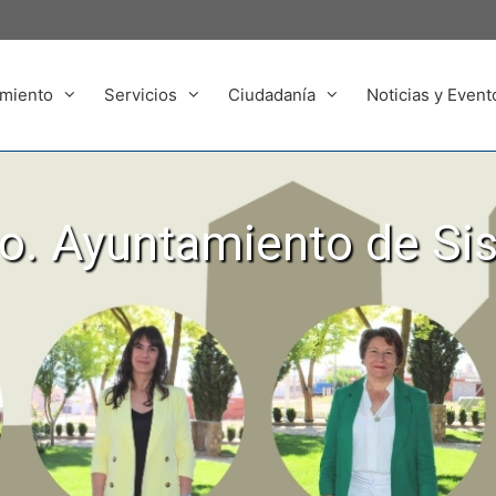
miento
Servicios
Ciudadanía
Noticias y Event
. Ayuntamiento de Si