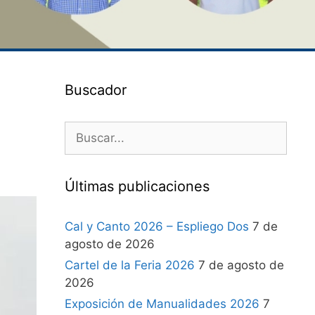
Buscador
Últimas publicaciones
Cal y Canto 2026 – Espliego Dos
7 de
agosto de 2026
Cartel de la Feria 2026
7 de agosto de
2026
Exposición de Manualidades 2026
7