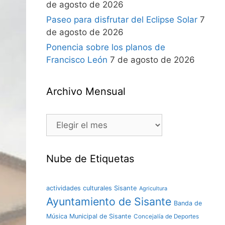
de agosto de 2026
Paseo para disfrutar del Eclipse Solar
7
de agosto de 2026
Ponencia sobre los planos de
Francisco León
7 de agosto de 2026
Archivo Mensual
Nube de Etiquetas
actividades culturales Sisante
Agricultura
Ayuntamiento de Sisante
Banda de
Música Municipal de Sisante
Concejalía de Deportes