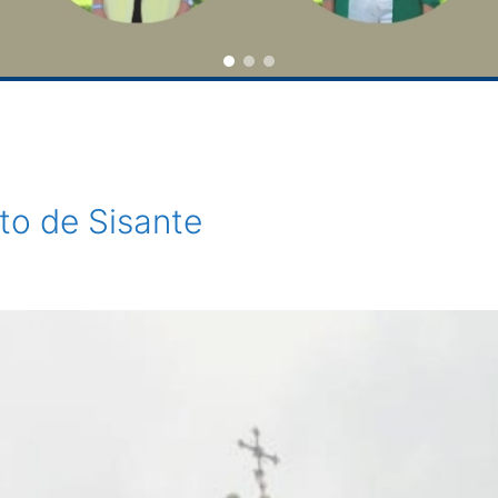
to de Sisante