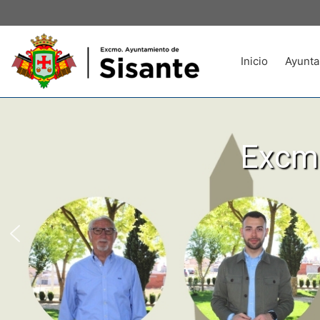
Inicio
Ayunta
Excmo