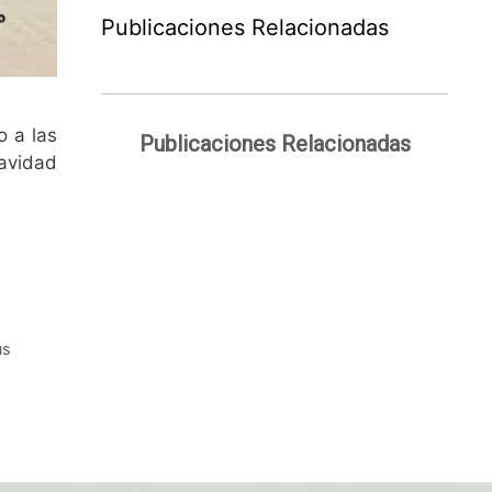
Publicaciones Relacionadas
lo a las
Publicaciones Relacionadas
Navidad
ús