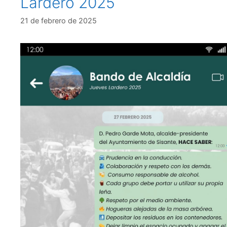
Lardero 2025
21 de febrero de 2025