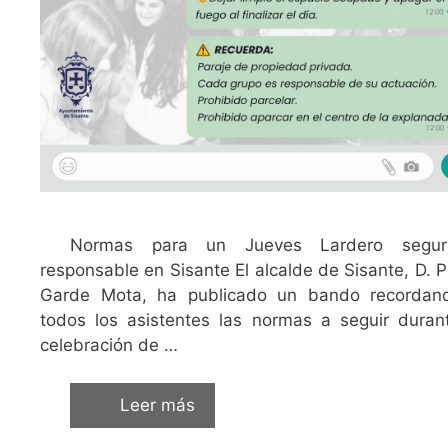
Normas para un Jueves Lardero segu
responsable en Sisante El alcalde de Sisante, D. 
Garde Mota, ha publicado un bando recordan
todos los asistentes las normas a seguir duran
celebración de …
Leer más