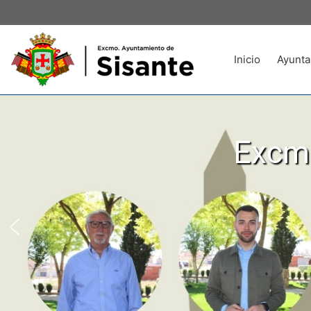
Inicio
Ayunta
Excmo