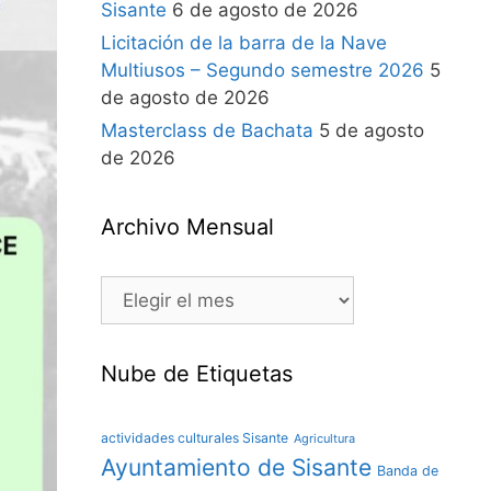
Sisante
6 de agosto de 2026
Licitación de la barra de la Nave
Multiusos – Segundo semestre 2026
5
de agosto de 2026
Masterclass de Bachata
5 de agosto
de 2026
Archivo Mensual
Nube de Etiquetas
actividades culturales Sisante
Agricultura
Ayuntamiento de Sisante
Banda de