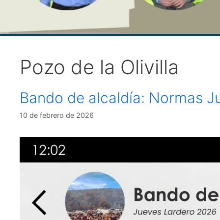
Pozo de la Olivilla
Bando de alcaldía: Normas J
10 de febrero de 2026