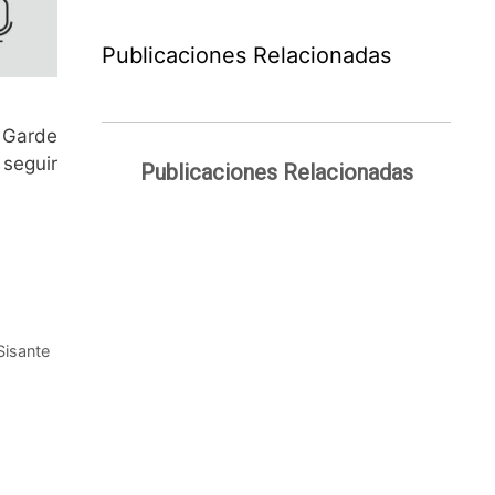
Publicaciones Relacionadas
dro Garde
 seguir
Publicaciones Relacionadas
Sisante