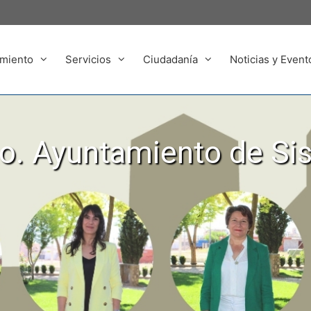
miento
Servicios
Ciudadanía
Noticias y Event
. Ayuntamiento de Si