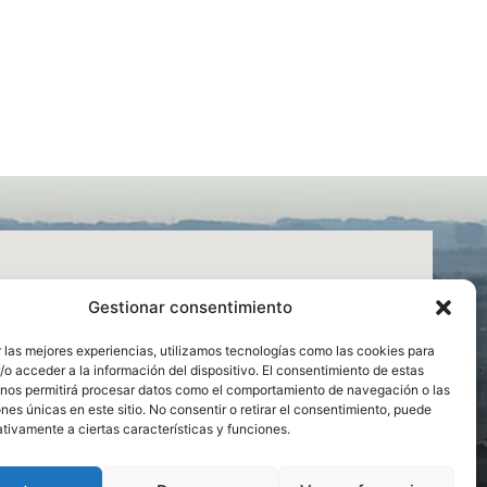
Gestionar consentimiento
 las mejores experiencias, utilizamos tecnologías como las cookies para
o acceder a la información del dispositivo. El consentimiento de estas
 nos permitirá procesar datos como el comportamiento de navegación o las
ones únicas en este sitio. No consentir o retirar el consentimiento, puede
tivamente a ciertas características y funciones.