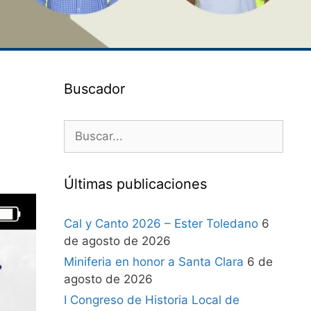
Buscador
Últimas publicaciones
Cal y Canto 2026 – Ester Toledano
6
de agosto de 2026
Miniferia en honor a Santa Clara
6 de
agosto de 2026
I Congreso de Historia Local de