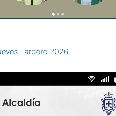
ueves Lardero 2026