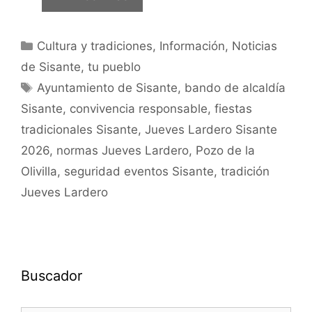
Cultura y tradiciones
,
Información
,
Noticias
de Sisante, tu pueblo
Ayuntamiento de Sisante
,
bando de alcaldía
Sisante
,
convivencia responsable
,
fiestas
tradicionales Sisante
,
Jueves Lardero Sisante
2026
,
normas Jueves Lardero
,
Pozo de la
Olivilla
,
seguridad eventos Sisante
,
tradición
Jueves Lardero
Buscador