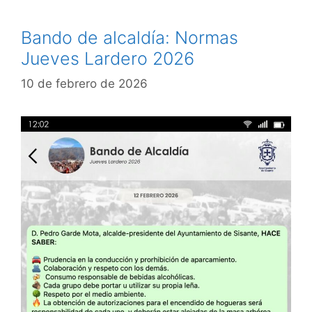
Bando de alcaldía: Normas
Jueves Lardero 2026
10 de febrero de 2026