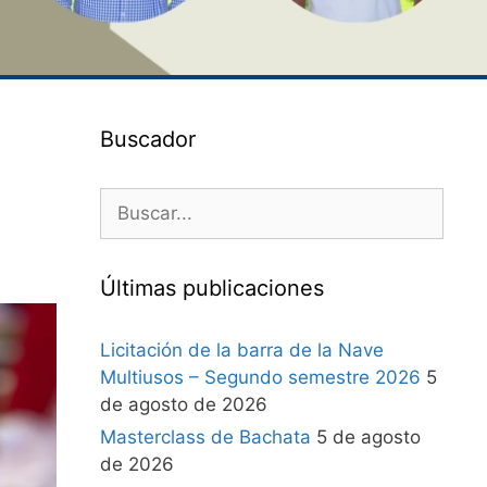
Buscador
Últimas publicaciones
Licitación de la barra de la Nave
Multiusos – Segundo semestre 2026
5
de agosto de 2026
Masterclass de Bachata
5 de agosto
de 2026