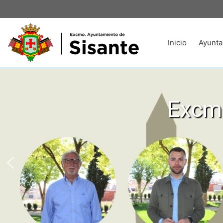
Inicio
Ayunta
Excmo