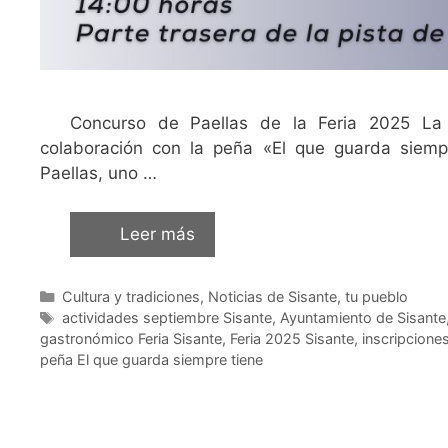
Concurso de Paellas de la Feria 2025 La 
colaboración con la peña «El que guarda siemp
Paellas, uno …
Leer más
Cultura y tradiciones
,
Noticias de Sisante, tu pueblo
actividades septiembre Sisante
,
Ayuntamiento de Sisante
gastronómico Feria Sisante
,
Feria 2025 Sisante
,
inscripcione
peña El que guarda siempre tiene