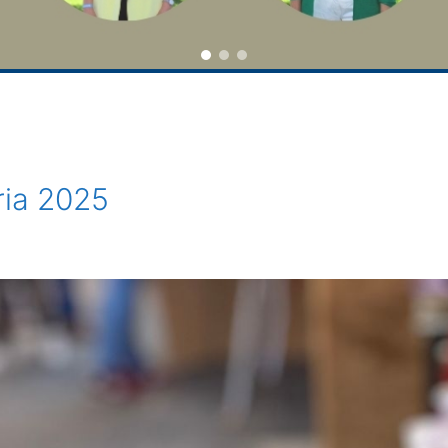
ria 2025