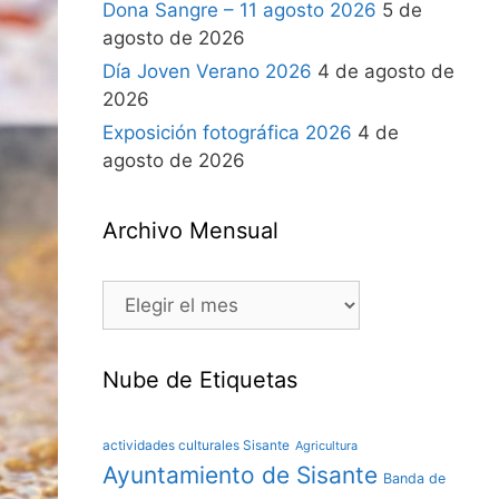
Dona Sangre – 11 agosto 2026
5 de
agosto de 2026
Día Joven Verano 2026
4 de agosto de
2026
Exposición fotográfica 2026
4 de
agosto de 2026
Archivo Mensual
Nube de Etiquetas
actividades culturales Sisante
Agricultura
Ayuntamiento de Sisante
Banda de