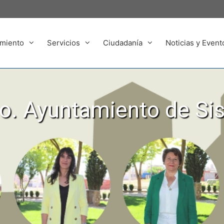
miento
Servicios
Ciudadanía
Noticias y Event
. Ayuntamiento de Si