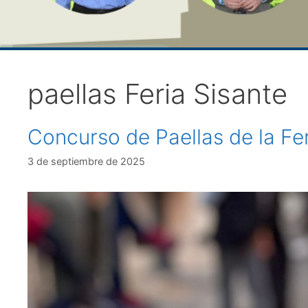
paellas Feria Sisante
Concurso de Paellas de la Fe
3 de septiembre de 2025