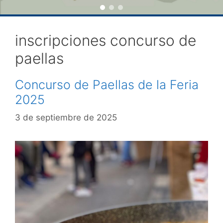
inscripciones concurso de
paellas
Concurso de Paellas de la Feria
2025
3 de septiembre de 2025