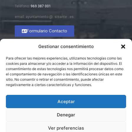
Teléfono:
969 387 001
email: ayuntamiento @ sisante . es
Formulario Contacto
Gestionar consentimiento
Para ofrecer las mejores experiencias, utilizamos tecnologías como las
cookies para almacenar y/o acceder a la información del dispositivo. El
consentimiento de estas tecnologías nos permitirá procesar datos como
el comportamiento de navegación o las identificaciones únicas en este
sitio. No consentir o retirar el consentimiento, puede afectar
negativamente a ciertas características y funciones.
Aceptar
Denegar
Ver preferencias