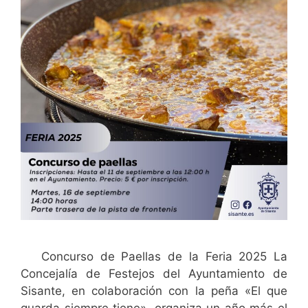
Concurso de Paellas de la Feria 2025 La
Concejalía de Festejos del Ayuntamiento de
Sisante, en colaboración con la peña «El que
guarda siempre tiene», organiza un año más el