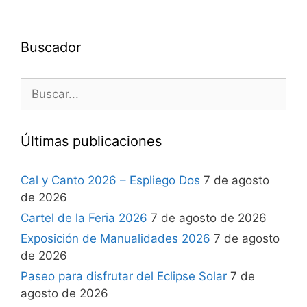
Buscador
Últimas publicaciones
Cal y Canto 2026 – Espliego Dos
7 de agosto
de 2026
Cartel de la Feria 2026
7 de agosto de 2026
Exposición de Manualidades 2026
7 de agosto
de 2026
Paseo para disfrutar del Eclipse Solar
7 de
agosto de 2026