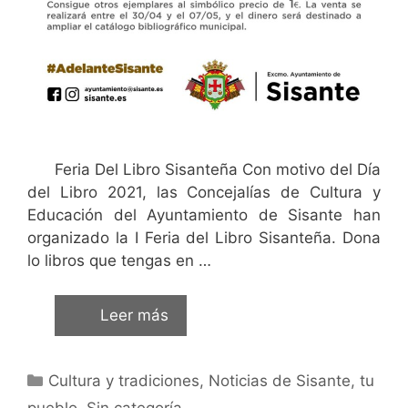
Feria Del Libro Sisanteña Con motivo del Día
del Libro 2021, las Concejalías de Cultura y
Educación del Ayuntamiento de Sisante han
organizado la I Feria del Libro Sisanteña. Dona
lo libros que tengas en …
Leer más
Cultura y tradiciones
,
Noticias de Sisante, tu