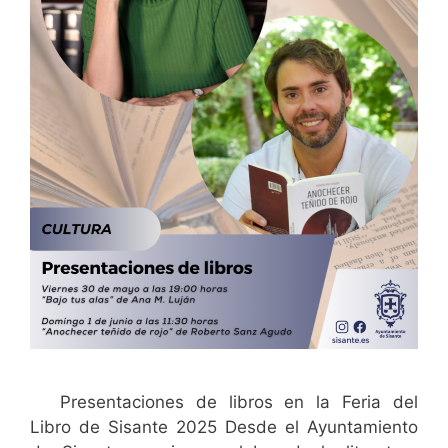
Presentaciones de libros en la Feria del
Libro de Sisante 2025 Desde el Ayuntamiento