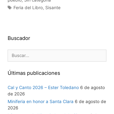
pueblo
,
Sin categoría
Feria del Libro
,
Sisante
Buscador
Últimas publicaciones
Cal y Canto 2026 – Ester Toledano
6 de agosto
de 2026
Miniferia en honor a Santa Clara
6 de agosto de
2026