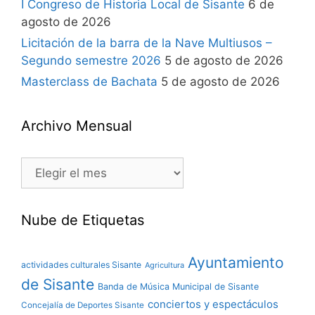
I Congreso de Historia Local de Sisante
6 de
agosto de 2026
Licitación de la barra de la Nave Multiusos –
Segundo semestre 2026
5 de agosto de 2026
Masterclass de Bachata
5 de agosto de 2026
Archivo Mensual
Nube de Etiquetas
Ayuntamiento
actividades culturales Sisante
Agricultura
de Sisante
Banda de Música Municipal de Sisante
conciertos y espectáculos
Concejalía de Deportes Sisante