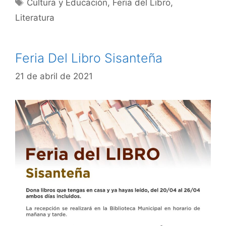
Cultura y Educación
,
Feria del Libro
,
Literatura
Feria Del Libro Sisanteña
21 de abril de 2021