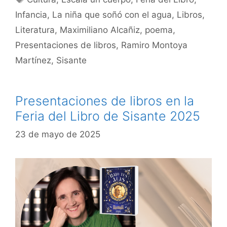
Infancia
,
La niña que soñó con el agua
,
Libros
,
Literatura
,
Maximiliano Alcañiz
,
poema
,
Presentaciones de libros
,
Ramiro Montoya
Martínez
,
Sisante
Presentaciones de libros en la
Feria del Libro de Sisante 2025
23 de mayo de 2025