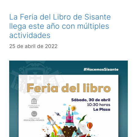
La Feria del Libro de Sisante
llega este año con múltiples
actividades
25 de abril de 2022