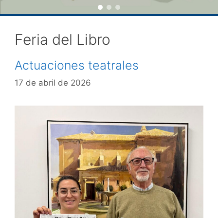
Feria del Libro
Actuaciones teatrales
17 de abril de 2026