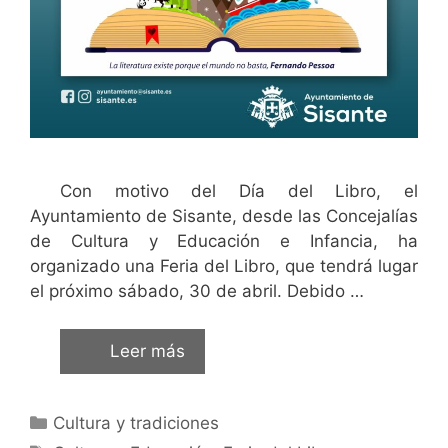
Con motivo del Día del Libro, el
Ayuntamiento de Sisante, desde las Concejalías
de Cultura y Educación e Infancia, ha
organizado una Feria del Libro, que tendrá lugar
el próximo sábado, 30 de abril. Debido …
Leer más
Cultura y tradiciones