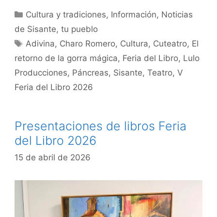
Cultura y tradiciones
,
Información
,
Noticias
de Sisante, tu pueblo
Adivina
,
Charo Romero
,
Cultura
,
Cuteatro
,
El
retorno de la gorra mágica
,
Feria del Libro
,
Lulo
Producciones
,
Páncreas
,
Sisante
,
Teatro
,
V
Feria del Libro 2026
Presentaciones de libros Feria
del Libro 2026
15 de abril de 2026