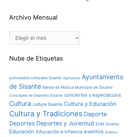
Archivo Mensual
Nube de Etiquetas
Ayuntamiento
actividades culturales Sisante
Agricultura
de Sisante
Banda de Música Municipal de Sisante
conciertos y espectáculos
Concejalía de Deportes Sisante
Cultura
Cultura y Educación
cultura Sisante
Cultura y Tradiciones
Deporte
Deportes y Juventud
Deportes
EDM Sisante
Educación
eventos
Educación e Infancia
eventos