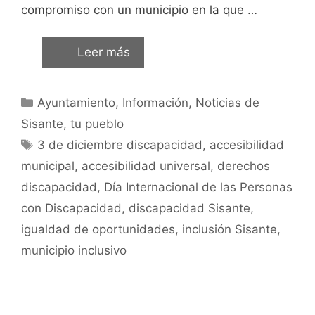
compromiso con un municipio en la que …
Leer más
Ayuntamiento
,
Información
,
Noticias de
Sisante, tu pueblo
3 de diciembre discapacidad
,
accesibilidad
municipal
,
accesibilidad universal
,
derechos
discapacidad
,
Día Internacional de las Personas
con Discapacidad
,
discapacidad Sisante
,
igualdad de oportunidades
,
inclusión Sisante
,
municipio inclusivo