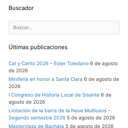
Buscador
Últimas publicaciones
Cal y Canto 2026 – Ester Toledano
6 de agosto
de 2026
Miniferia en honor a Santa Clara
6 de agosto de
2026
I Congreso de Historia Local de Sisante
6 de
agosto de 2026
Licitación de la barra de la Nave Multiusos –
Segundo semestre 2026
5 de agosto de 2026
Masterclass de Bachata
5 de agosto de 2026