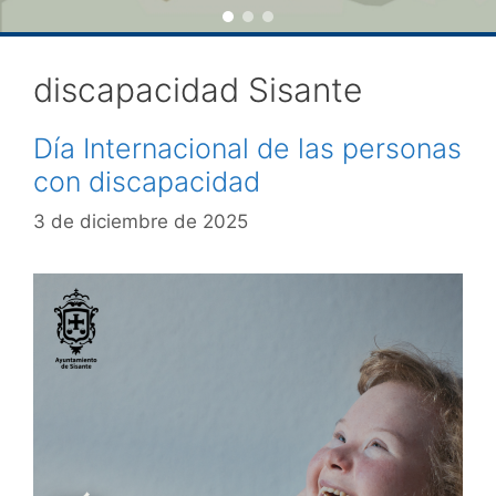
discapacidad Sisante
Día Internacional de las personas
con discapacidad
3 de diciembre de 2025