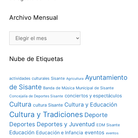
Archivo Mensual
Nube de Etiquetas
Ayuntamiento
actividades culturales Sisante
Agricultura
de Sisante
Banda de Música Municipal de Sisante
conciertos y espectáculos
Concejalía de Deportes Sisante
Cultura
Cultura y Educación
cultura Sisante
Cultura y Tradiciones
Deporte
Deportes y Juventud
Deportes
EDM Sisante
Educación
eventos
Educación e Infancia
eventos