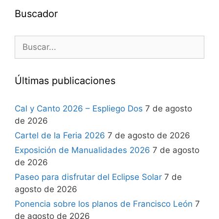
Buscador
Últimas publicaciones
Cal y Canto 2026 – Espliego Dos
7 de agosto
de 2026
Cartel de la Feria 2026
7 de agosto de 2026
Exposición de Manualidades 2026
7 de agosto
de 2026
Paseo para disfrutar del Eclipse Solar
7 de
agosto de 2026
Ponencia sobre los planos de Francisco León
7
de agosto de 2026