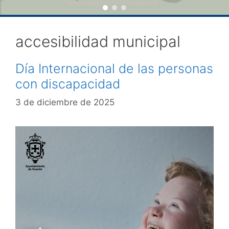
accesibilidad municipal
Día Internacional de las personas
con discapacidad
3 de diciembre de 2025