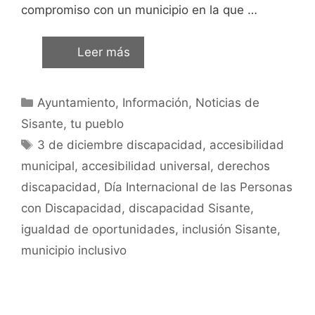
compromiso con un municipio en la que …
Leer más
Ayuntamiento
,
Información
,
Noticias de
Sisante, tu pueblo
3 de diciembre discapacidad
,
accesibilidad
municipal
,
accesibilidad universal
,
derechos
discapacidad
,
Día Internacional de las Personas
con Discapacidad
,
discapacidad Sisante
,
igualdad de oportunidades
,
inclusión Sisante
,
municipio inclusivo