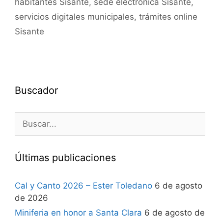
habitantes Sisante
,
sede electrónica Sisante
,
servicios digitales municipales
,
trámites online
Sisante
Buscador
Últimas publicaciones
Cal y Canto 2026 – Ester Toledano
6 de agosto
de 2026
Miniferia en honor a Santa Clara
6 de agosto de