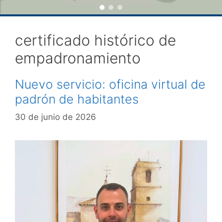
certificado histórico de
empadronamiento
Nuevo servicio: oficina virtual de
padrón de habitantes
30 de junio de 2026