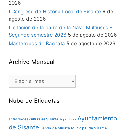
2026
I Congreso de Historia Local de Sisante
6 de
agosto de 2026
Licitación de la barra de la Nave Multiusos –
Segundo semestre 2026
5 de agosto de 2026
Masterclass de Bachata
5 de agosto de 2026
Archivo Mensual
Nube de Etiquetas
Ayuntamiento
actividades culturales Sisante
Agricultura
de Sisante
Banda de Música Municipal de Sisante