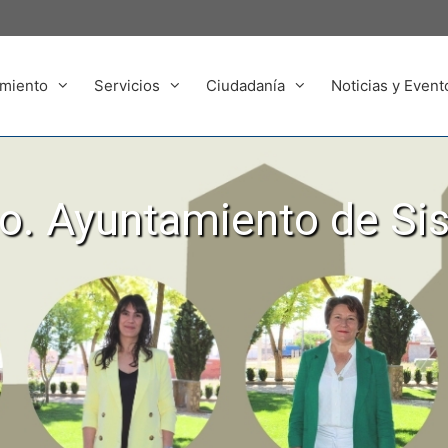
miento
Servicios
Ciudadanía
Noticias y Event
. Ayuntamiento de Si