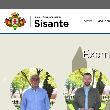
Inicio
Ayunta
Excmo