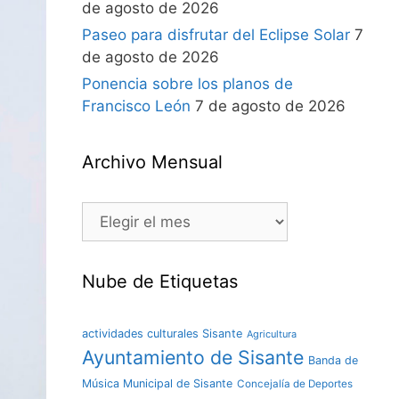
de agosto de 2026
Paseo para disfrutar del Eclipse Solar
7
de agosto de 2026
Ponencia sobre los planos de
Francisco León
7 de agosto de 2026
Archivo Mensual
Nube de Etiquetas
actividades culturales Sisante
Agricultura
Ayuntamiento de Sisante
Banda de
Música Municipal de Sisante
Concejalía de Deportes