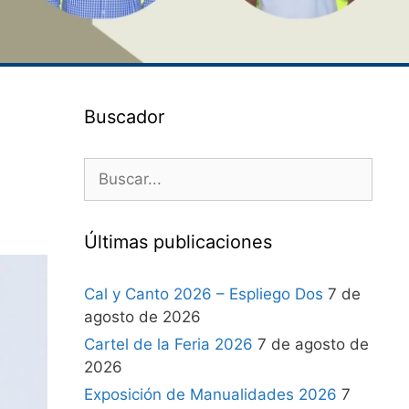
Buscador
Últimas publicaciones
Cal y Canto 2026 – Espliego Dos
7 de
agosto de 2026
Cartel de la Feria 2026
7 de agosto de
2026
Exposición de Manualidades 2026
7