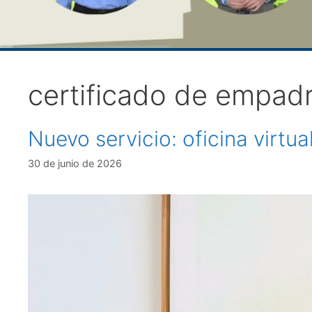
certificado de empad
Nuevo servicio: oficina virtu
30 de junio de 2026