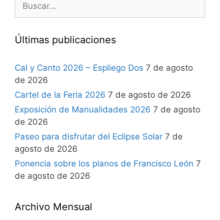
Últimas publicaciones
Cal y Canto 2026 – Espliego Dos
7 de agosto
de 2026
Cartel de la Feria 2026
7 de agosto de 2026
Exposición de Manualidades 2026
7 de agosto
de 2026
Paseo para disfrutar del Eclipse Solar
7 de
agosto de 2026
Ponencia sobre los planos de Francisco León
7
de agosto de 2026
Archivo Mensual