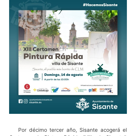
Por décimo tercer año, Sisante acogerá el