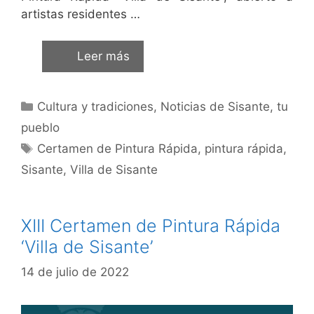
artistas residentes …
Leer más
Cultura y tradiciones
,
Noticias de Sisante, tu
pueblo
Certamen de Pintura Rápida
,
pintura rápida
,
Sisante
,
Villa de Sisante
XIII Certamen de Pintura Rápida
‘Villa de Sisante’
14 de julio de 2022