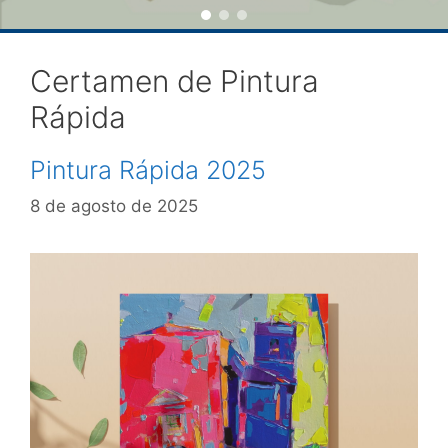
Certamen de Pintura
Rápida
Pintura Rápida 2025
8 de agosto de 2025