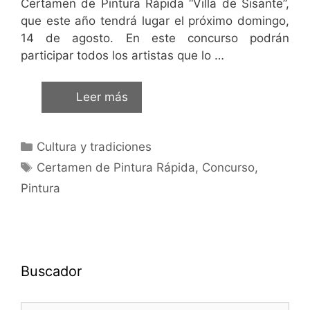
Certamen de Pintura Rápida “Villa de Sisante”,
que este año tendrá lugar el próximo domingo,
14 de agosto. En este concurso podrán
participar todos los artistas que lo …
Leer más
Cultura y tradiciones
Certamen de Pintura Rápida
,
Concurso
,
Pintura
Buscador