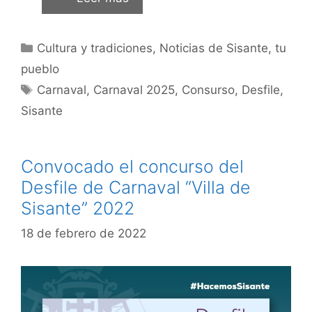
Cultura y tradiciones
,
Noticias de Sisante, tu
pueblo
Carnaval
,
Carnaval 2025
,
Consurso
,
Desfile
,
Sisante
Convocado el concurso del
Desfile de Carnaval “Villa de
Sisante” 2022
18 de febrero de 2022