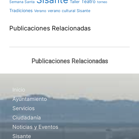
Teatro
Taller
Semana Santa
torneo
Tradiciones
verano cultural Sisante
Verano
Publicaciones Relacionadas
Publicaciones Relacionadas
Inicio
Ayuntamiento
Servicios
Ciudadanía
Noticias y Eventos
Sisante