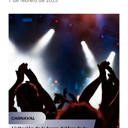
7 de febrero de 2025