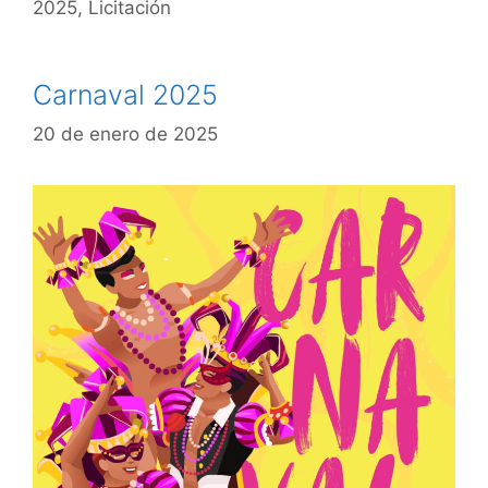
2025
,
Licitación
Carnaval 2025
20 de enero de 2025