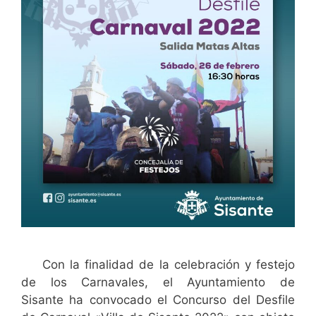
Con la finalidad de la celebración y festejo
de los Carnavales, el Ayuntamiento de
Sisante ha convocado el Concurso del Desfile