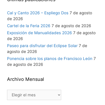
Cal y Canto 2026 – Espliego Dos
7 de agosto
de 2026
Cartel de la Feria 2026
7 de agosto de 2026
Exposición de Manualidades 2026
7 de agosto
de 2026
Paseo para disfrutar del Eclipse Solar
7 de
agosto de 2026
Ponencia sobre los planos de Francisco León
7
de agosto de 2026
Archivo Mensual