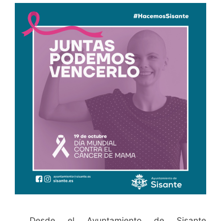
Desde el Ayuntamiento de Sisante