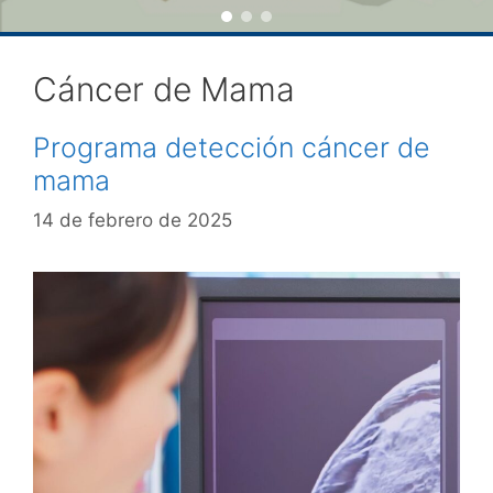
Cáncer de Mama
Programa detección cáncer de
mama
14 de febrero de 2025