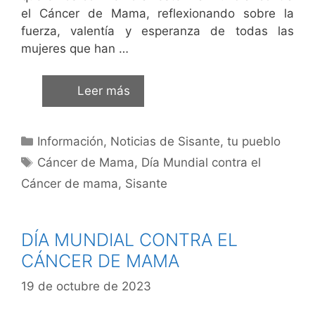
el Cáncer de Mama, reflexionando sobre la
fuerza, valentía y esperanza de todas las
mujeres que han …
Leer más
Información
,
Noticias de Sisante, tu pueblo
Cáncer de Mama
,
Día Mundial contra el
Cáncer de mama
,
Sisante
DÍA MUNDIAL CONTRA EL
CÁNCER DE MAMA
19 de octubre de 2023