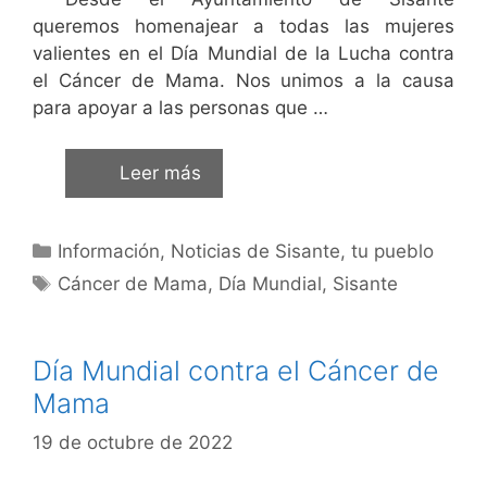
queremos homenajear a todas las mujeres
valientes en el Día Mundial de la Lucha contra
el Cáncer de Mama. Nos unimos a la causa
para apoyar a las personas que …
Leer más
Información
,
Noticias de Sisante, tu pueblo
Cáncer de Mama
,
Día Mundial
,
Sisante
Día Mundial contra el Cáncer de
Mama
19 de octubre de 2022