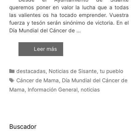
queremos poner en valor la lucha que a todas
las valientes os ha tocado emprender. Vuestra
fuerza y tesón serán sinónimo de victoria. En el
Día Mundial del Cáncer de …
Leer más
destacadas
,
Noticias de Sisante, tu pueblo
Cáncer de Mama
,
Día Mundial del Cáncer de
Mama
,
Información General
,
noticias
Buscador