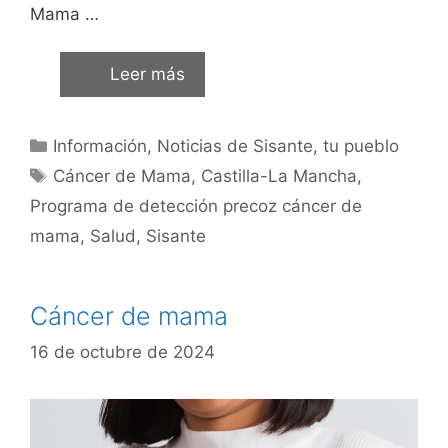
Mama …
Leer más
Información
,
Noticias de Sisante, tu pueblo
Cáncer de Mama
,
Castilla-La Mancha
,
Programa de detección precoz cáncer de
mama
,
Salud
,
Sisante
Cáncer de mama
16 de octubre de 2024