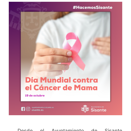
Desde el Ayuntamiento de Sisante