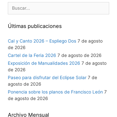
Últimas publicaciones
Cal y Canto 2026 – Espliego Dos
7 de agosto
de 2026
Cartel de la Feria 2026
7 de agosto de 2026
Exposición de Manualidades 2026
7 de agosto
de 2026
Paseo para disfrutar del Eclipse Solar
7 de
agosto de 2026
Ponencia sobre los planos de Francisco León
7
de agosto de 2026
Archivo Mensual