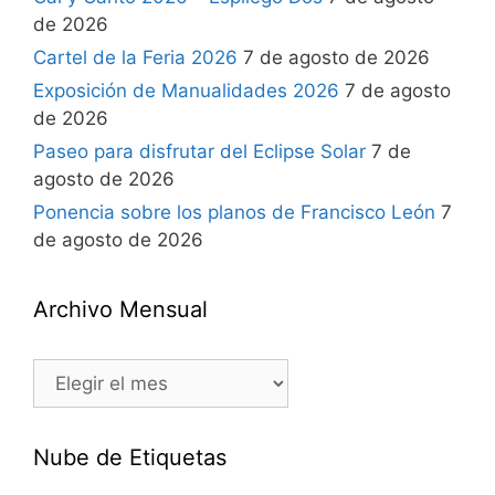
de 2026
Cartel de la Feria 2026
7 de agosto de 2026
Exposición de Manualidades 2026
7 de agosto
de 2026
Paseo para disfrutar del Eclipse Solar
7 de
agosto de 2026
Ponencia sobre los planos de Francisco León
7
de agosto de 2026
Archivo Mensual
Nube de Etiquetas