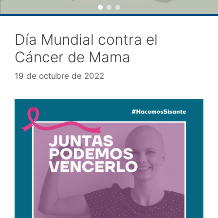
Día Mundial contra el
Cáncer de Mama
19 de octubre de 2022