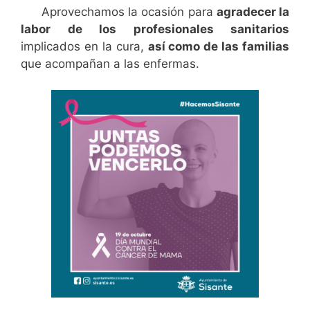
Aprovechamos la ocasión para
agradecer la
labor de los profesionales sanitarios
implicados en la cura,
así como de las familias
que acompañan a las enfermas.