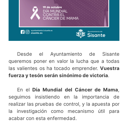
Desde el Ayuntamiento de Sisante
queremos poner en valor la lucha que a todas
las valientes os ha tocado emprender.
Vuestra
fuerza y tesón serán sinónimo de victoria
.
En el
Día Mundial del Cáncer de Mama
,
seguimos insistiendo en la importancia de
realizar las pruebas de control, y la apuesta por
la investigación como mecanismo útil para
acabar con esta enfermedad.