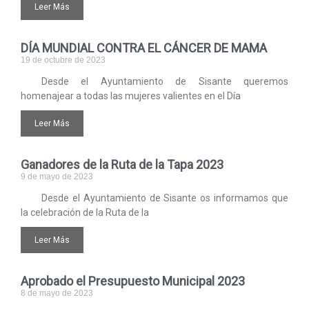
Leer Más
DÍA MUNDIAL CONTRA EL CÁNCER DE MAMA
19 de octubre de 2023
Desde el Ayuntamiento de Sisante queremos
homenajear a todas las mujeres valientes en el Día
Leer Más
Ganadores de la Ruta de la Tapa 2023
9 de mayo de 2023
Desde el Ayuntamiento de Sisante os informamos que
la celebración de la Ruta de la
Leer Más
Aprobado el Presupuesto Municipal 2023
8 de mayo de 2023