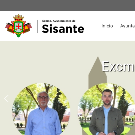
Inicio
Ayunta
Excmo