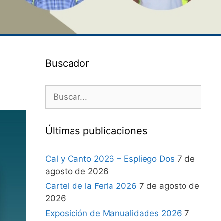
Buscador
Últimas publicaciones
Cal y Canto 2026 – Espliego Dos
7 de
agosto de 2026
Cartel de la Feria 2026
7 de agosto de
2026
Exposición de Manualidades 2026
7