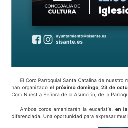
El Coro Parroquial Santa Catalina de nuestro m
han organizado
el próximo domingo, 23 de octu
Coro Nuestra Señora de la Asunción, de la Parroqu
Ambos coros amenizarán la eucaristía,
en la
diferenciada. Una oportunidad para expresar musica