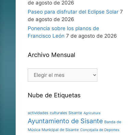
de agosto de 2026
Paseo para disfrutar del Eclipse Solar
7
de agosto de 2026
Ponencia sobre los planos de
Francisco León
7 de agosto de 2026
Archivo Mensual
Nube de Etiquetas
actividades culturales Sisante
Agricultura
Ayuntamiento de Sisante
Banda de
Música Municipal de Sisante
Concejalía de Deportes