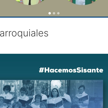
arroquiales