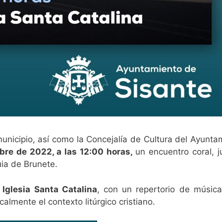
unicipio, así como la Concejalía de Cultura del Ayunta
bre de 2022, a las 12:00 horas,
un encuentro coral, j
ia de Brunete.
 Iglesia Santa Catalina
, con un repertorio de música
lmente el contexto litúrgico cristiano.