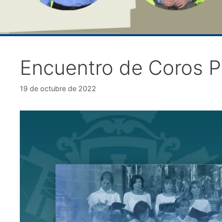
Encuentro de Coros P
19 de octubre de 2022