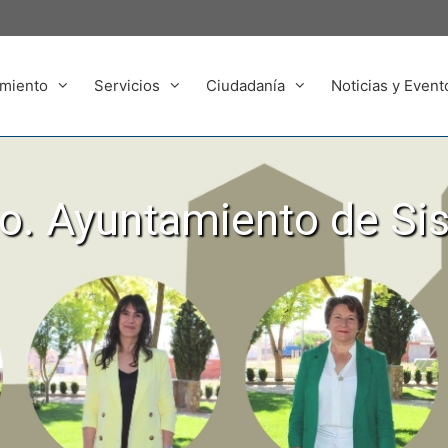
miento
Servicios
Ciudadanía
Noticias y Event
. Ayuntamiento de Si