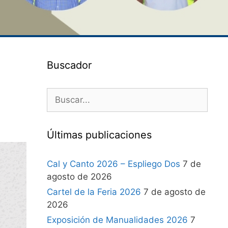
Buscador
Últimas publicaciones
Cal y Canto 2026 – Espliego Dos
7 de
agosto de 2026
Cartel de la Feria 2026
7 de agosto de
2026
Exposición de Manualidades 2026
7