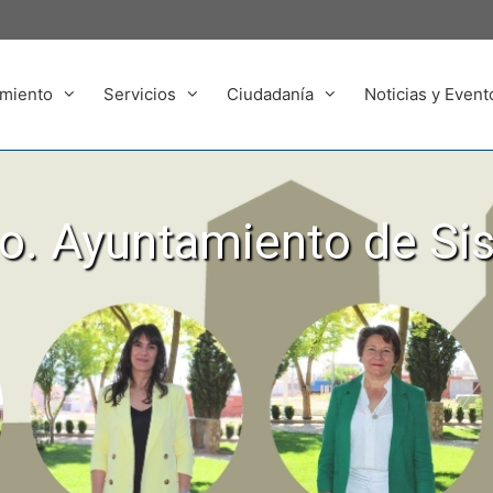
miento
Servicios
Ciudadanía
Noticias y Event
. Ayuntamiento de Si