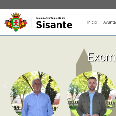
Inicio
Ayunta
Excmo