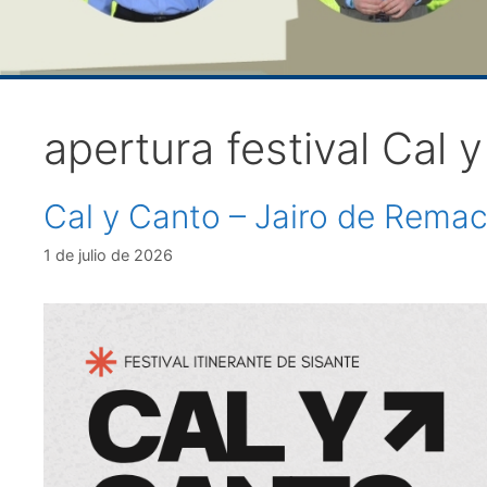
apertura festival Cal 
Cal y Canto – Jairo de Rema
1 de julio de 2026