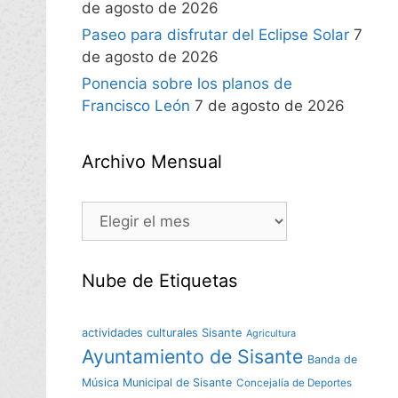
de agosto de 2026
Paseo para disfrutar del Eclipse Solar
7
de agosto de 2026
Ponencia sobre los planos de
Francisco León
7 de agosto de 2026
Archivo Mensual
Nube de Etiquetas
actividades culturales Sisante
Agricultura
Ayuntamiento de Sisante
Banda de
Música Municipal de Sisante
Concejalía de Deportes