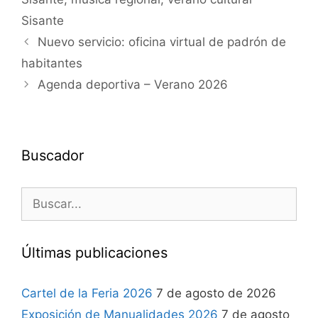
Sisante
Nuevo servicio: oficina virtual de padrón de
habitantes
Agenda deportiva – Verano 2026
Buscador
Últimas publicaciones
Cartel de la Feria 2026
7 de agosto de 2026
Exposición de Manualidades 2026
7 de agosto