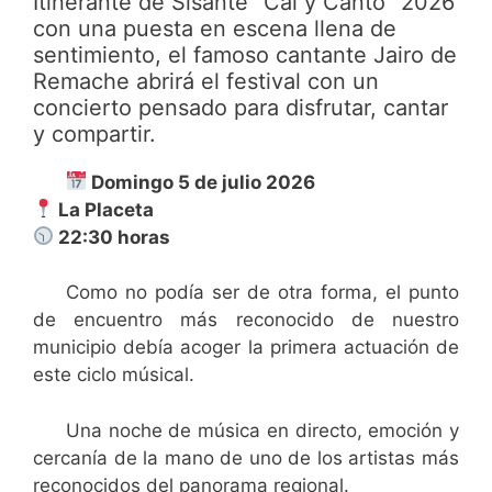
Itinerante de Sisante “Cal y Canto” 2026
con una puesta en escena llena de
sentimiento, el famoso cantante Jairo de
Remache abrirá el festival con un
concierto pensado para disfrutar, cantar
y compartir.
Domingo 5 de julio 2026
La Placeta
22:30 horas
Como no podía ser de otra forma, el punto
de encuentro más reconocido de nuestro
municipio debía acoger la primera actuación de
este ciclo músical.
Una noche de música en directo, emoción y
cercanía de la mano de uno de los artistas más
reconocidos del panorama regional.