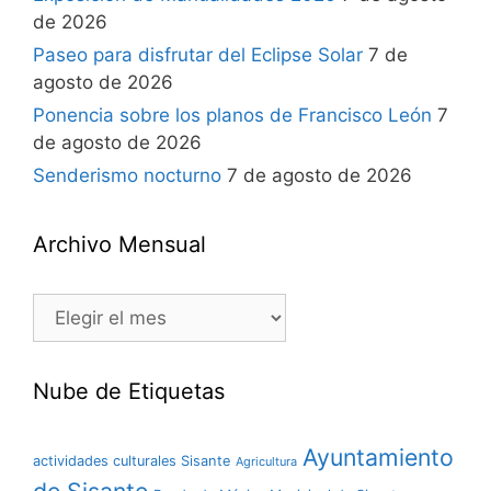
de 2026
Paseo para disfrutar del Eclipse Solar
7 de
agosto de 2026
Ponencia sobre los planos de Francisco León
7
de agosto de 2026
Senderismo nocturno
7 de agosto de 2026
Archivo Mensual
Nube de Etiquetas
Ayuntamiento
actividades culturales Sisante
Agricultura
de Sisante