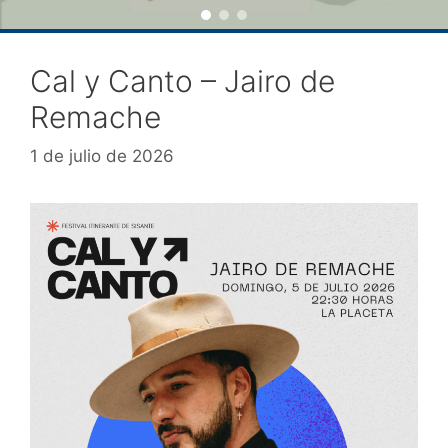
Cal y Canto – Jairo de
Remache
1 de julio de 2026