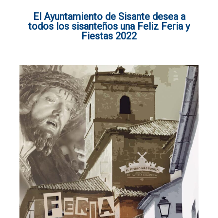
El Ayuntamiento de Sisante desea a
todos los sisanteños una Feliz Feria y
Fiestas 2022