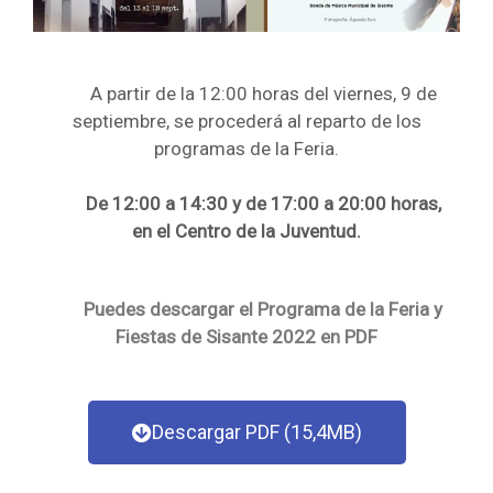
A partir de la 12:00 horas del viernes, 9 de
septiembre, se procederá al reparto de los
programas de la Feria.
De 12:00 a 14:30 y de 17:00 a 20:00 horas,
en el Centro de la Juventud.
Puedes descargar el Programa de la Feria y
Fiestas de Sisante 2022 en PDF
Descargar PDF (15,4MB)