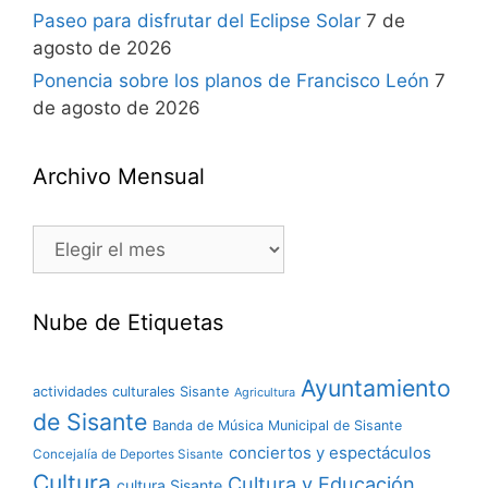
Paseo para disfrutar del Eclipse Solar
7 de
agosto de 2026
Ponencia sobre los planos de Francisco León
7
de agosto de 2026
Archivo Mensual
Nube de Etiquetas
Ayuntamiento
actividades culturales Sisante
Agricultura
de Sisante
Banda de Música Municipal de Sisante
conciertos y espectáculos
Concejalía de Deportes Sisante
Cultura
Cultura y Educación
cultura Sisante