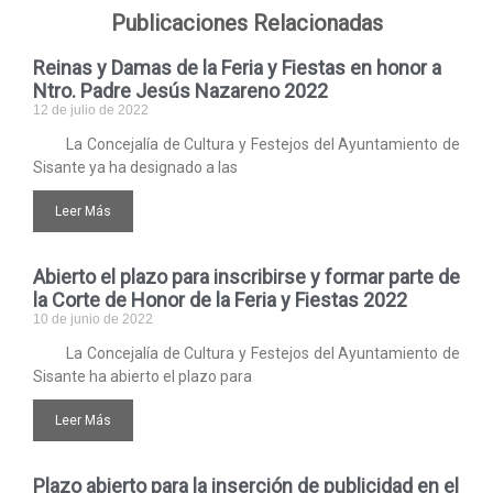
Publicaciones Relacionadas
Reinas y Damas de la Feria y Fiestas en honor a
Ntro. Padre Jesús Nazareno 2022
12 de julio de 2022
La Concejalía de Cultura y Festejos del Ayuntamiento de
Sisante ya ha designado a las
Leer Más
Abierto el plazo para inscribirse y formar parte de
la Corte de Honor de la Feria y Fiestas 2022
10 de junio de 2022
La Concejalía de Cultura y Festejos del Ayuntamiento de
Sisante ha abierto el plazo para
Leer Más
Plazo abierto para la inserción de publicidad en el