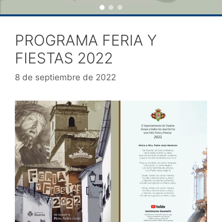
PROGRAMA FERIA Y
FIESTAS 2022
8 de septiembre de 2022