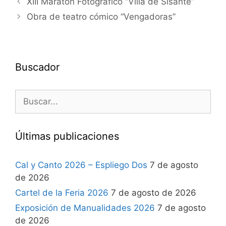
XIII Maratón Fotográfico “Villa de Sisante”
Obra de teatro cómico “Vengadoras”
Buscador
Últimas publicaciones
Cal y Canto 2026 – Espliego Dos
7 de agosto
de 2026
Cartel de la Feria 2026
7 de agosto de 2026
Exposición de Manualidades 2026
7 de agosto
de 2026