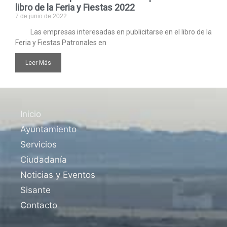
libro de la Feria y Fiestas 2022
7 de junio de 2022
Las empresas interesadas en publicitarse en el libro de la
Feria y Fiestas Patronales en
Leer Más
Inicio
Ayuntamiento
Servicios
Ciudadanía
Noticias y Eventos
Sisante
Contacto