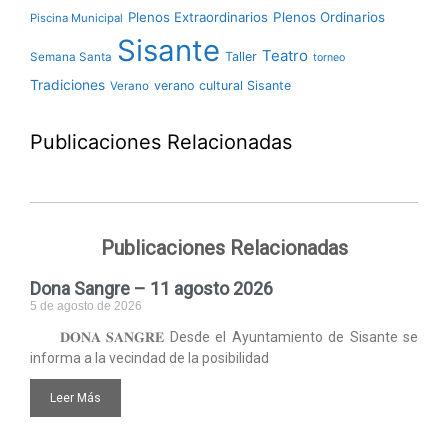
Plenos Extraordinarios
Plenos Ordinarios
Piscina Municipal
Sisante
Teatro
Taller
Semana Santa
torneo
Tradiciones
verano cultural Sisante
Verano
Publicaciones Relacionadas
Publicaciones Relacionadas
Dona Sangre – 11 agosto 2026
5 de agosto de 2026
𝐃𝐎𝐍𝐀 𝐒𝐀𝐍𝐆𝐑𝐄 Desde el Ayuntamiento de Sisante se
informa a la vecindad de la posibilidad
Leer Más