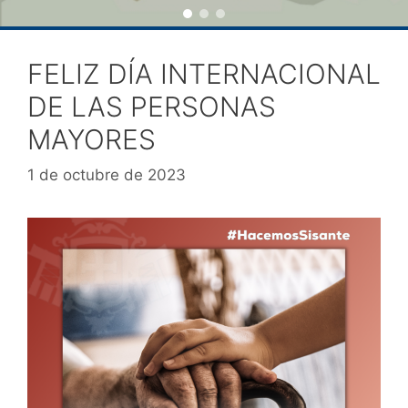
FELIZ DÍA INTERNACIONAL
DE LAS PERSONAS
MAYORES
1 de octubre de 2023