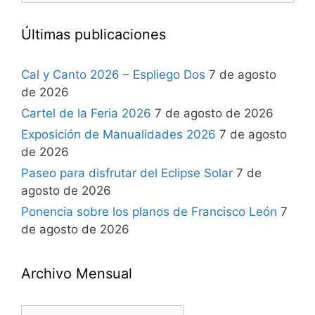
Últimas publicaciones
Cal y Canto 2026 – Espliego Dos
7 de agosto
de 2026
Cartel de la Feria 2026
7 de agosto de 2026
Exposición de Manualidades 2026
7 de agosto
de 2026
Paseo para disfrutar del Eclipse Solar
7 de
agosto de 2026
Ponencia sobre los planos de Francisco León
7
de agosto de 2026
Archivo Mensual