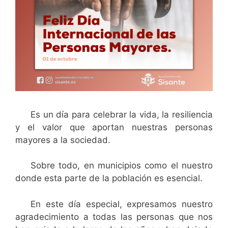
Es un día para celebrar la vida, la resiliencia
y el valor que aportan nuestras personas
mayores a la sociedad.
Sobre todo, en municipios como el nuestro
donde esta parte de la población es esencial.
En este día especial, expresamos nuestro
agradecimiento a todas las personas que nos