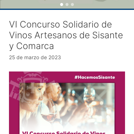
VI Concurso Solidario de
Vinos Artesanos de Sisante
y Comarca
25 de marzo de 2023