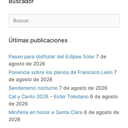
Buscador
Últimas publicaciones
Paseo para disfrutar del Eclipse Solar
7 de
agosto de 2026
Ponencia sobre los planos de Francisco León
7
de agosto de 2026
Senderismo nocturno
7 de agosto de 2026
Cal y Canto 2026 – Ester Toledano
6 de agosto
de 2026
Miniferia en honor a Santa Clara
6 de agosto de
2026