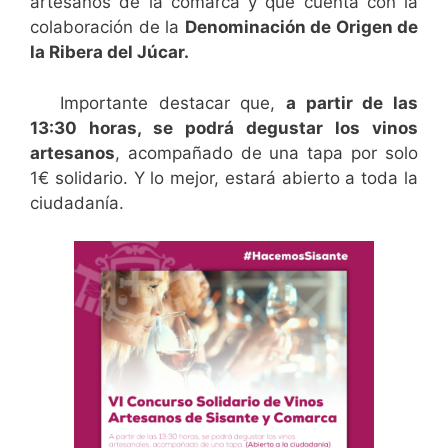
artesanos de la comarca y que cuenta con la
colaboración de la
Denominación de Origen de
la Ribera del Júcar.
Importante destacar que,
a partir de las
13:30 horas, se podrá degustar los vinos
artesanos
, acompañado de una tapa por solo
1€ solidario. Y lo mejor, estará abierto a toda la
ciudadanía.