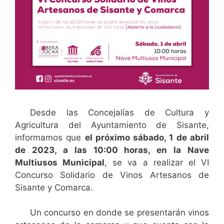
Desde las Concejalías de Cultura y
Agricultura del Ayuntamiento de Sisante,
informamos que
el próximo sábado, 1 de abril
de 2023, a las 10:00 horas, en la Nave
Multiusos Municipal
, se va a realizar el VI
Concurso Solidario de Vinos Artesanos de
Sisante y Comarca.
Un concurso en donde se presentarán vinos