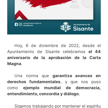
Hoy, 6 de diciembre de 2022, desde el
Ayuntamiento de Sisante celebramos
el 44
aniversario de la aprobación de la Carta
Magna
.
Una norma que
garantiza avances en
derechos fundamentales
, y que nos puso
como
ejemplo mundial de democracia,
entendimiento, concordia y diálogo.
Sigamos trabajando por mantener el espíritu