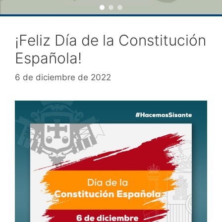
¡Feliz Día de la Constitución
Española!
6 de diciembre de 2022