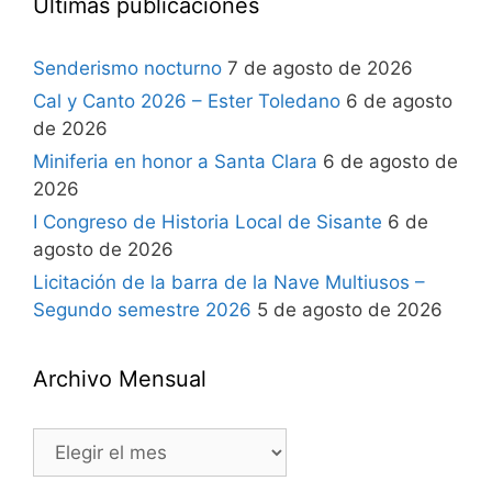
Últimas publicaciones
Senderismo nocturno
7 de agosto de 2026
Cal y Canto 2026 – Ester Toledano
6 de agosto
de 2026
Miniferia en honor a Santa Clara
6 de agosto de
2026
I Congreso de Historia Local de Sisante
6 de
agosto de 2026
Licitación de la barra de la Nave Multiusos –
Segundo semestre 2026
5 de agosto de 2026
Archivo Mensual