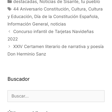
destacadas
,
Noticias de Sisante, tu pueblo
44 Aniversario Constitución
,
Cultura
,
Cultura
y Educación
,
Día de la Constitución Española
,
Información General
,
noticias
Concurso infantil de Tarjetas Navideñas
2022
XXIV Certamen literario de narrativa y poesía
Don Herminio Sanz
Buscador