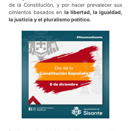
de la Constitución, y por hacer prevalecer sus
cimientos basados en
la libertad, la igualdad,
la justicia y el pluralismo político.