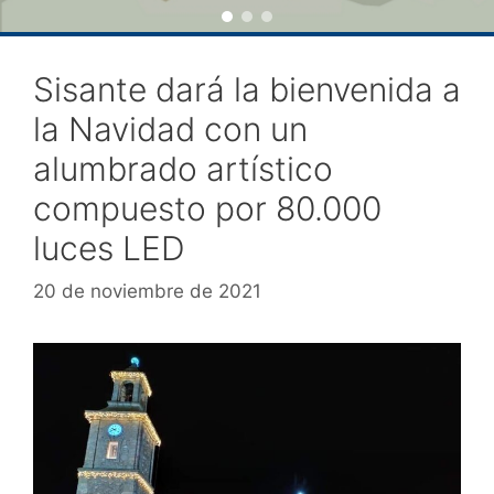
Sisante dará la bienvenida a
la Navidad con un
alumbrado artístico
compuesto por 80.000
luces LED
20 de noviembre de 2021