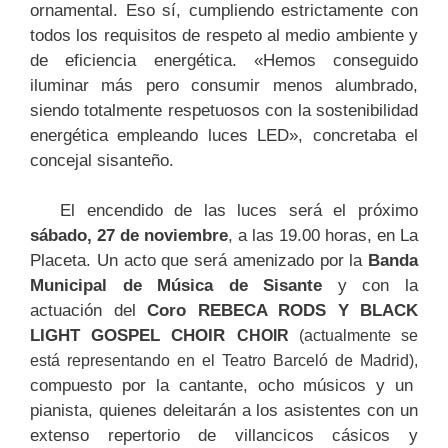
ornamental. Eso sí, cumpliendo estrictamente con
todos los requisitos de respeto al medio ambiente y
de eficiencia energética. «Hemos conseguido
iluminar más pero consumir menos alumbrado,
siendo totalmente respetuosos con la sostenibilidad
energética empleando luces LED», concretaba el
concejal sisanteño.
El encendido de las luces será el próximo
sábado, 27 de noviembre
, a las 19.00 horas, en La
Placeta. Un acto que será amenizado por la
Banda
Municipal de Música de Sisante
y con la
actuación del
Coro REBECA RODS Y BLACK
LIGHT GOSPEL CHOIR
CHOIR
(actualmente se
está representando en el Teatro Barceló de Madrid),
compuesto por la cantante, ocho músicos y un
pianista, quienes deleitarán a los asistentes con un
extenso repertorio de villancicos cásicos y