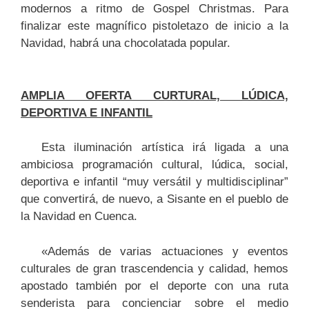
modernos a ritmo de Gospel Christmas. Para
finalizar este magnífico pistoletazo de inicio a la
Navidad, habrá una chocolatada popular.
AMPLIA OFERTA CURTURAL, LÚDICA,
DEPORTIVA E INFANTIL
Esta iluminación artística irá ligada a una
ambiciosa programación cultural, lúdica, social,
deportiva e infantil “muy versátil y multidisciplinar”
que convertirá, de nuevo, a Sisante en el pueblo de
la Navidad en Cuenca.
«Además de varias actuaciones y eventos
culturales de gran trascendencia y calidad, hemos
apostado también por el deporte con una ruta
senderista para concienciar sobre el medio