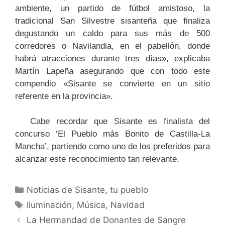
ambiente, un partido de fútbol amistoso, la
tradicional San Silvestre sisanteña que finaliza
degustando un caldo para sus más de 500
corredores o Navilandia, en el pabellón, donde
habrá atracciones durante tres días», explicaba
Martín Lapeña asegurando que con todo este
compendio «Sisante se convierte en un sitio
referente en la provincia».
Cabe recordar que Sisante es finalista del
concurso ‘El Pueblo más Bonito de Castilla-La
Mancha’, partiendo como uno de los preferidos para
alcanzar este reconocimiento tan relevante.
Noticias de Sisante, tu pueblo
Iluminación
,
Música
,
Navidad
La Hermandad de Donantes de Sangre