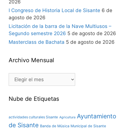
2026
I Congreso de Historia Local de Sisante
6 de
agosto de 2026
Licitación de la barra de la Nave Multiusos –
Segundo semestre 2026
5 de agosto de 2026
Masterclass de Bachata
5 de agosto de 2026
Archivo Mensual
Nube de Etiquetas
Ayuntamiento
actividades culturales Sisante
Agricultura
de Sisante
Banda de Música Municipal de Sisante