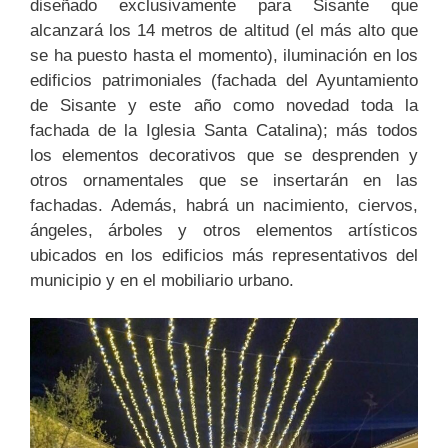
diseñado exclusivamente para Sisante que
alcanzará los 14 metros de altitud (el más alto que
se ha puesto hasta el momento), iluminación en los
edificios patrimoniales (fachada del Ayuntamiento
de Sisante y este año como novedad toda la
fachada de la Iglesia Santa Catalina); más todos
los elementos decorativos que se desprenden y
otros ornamentales que se insertarán en las
fachadas. Además, habrá un nacimiento, ciervos,
ángeles, árboles y otros elementos artísticos
ubicados en los edificios más representativos del
municipio y en el mobiliario urbano.