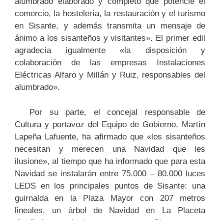
alumbrado elaborado y completo que potencie el
comercio, la hostelería, la restauración y el turismo
en Sisante, y además transmita un mensaje de
ánimo a los sisanteños y visitantes». El primer edil
agradecía igualmente «la disposición y
colaboración de las empresas Instalaciones
Eléctricas Alfaro y Millán y Ruiz, responsables del
alumbrado».
Por su parte, el concejal responsable de
Cultura y portavoz del Equipo de Gobierno, Martín
Lapeña Lafuente, ha afirmado que «los sisanteños
necesitan y merecen una Navidad que les
ilusione», al tiempo que ha informado que para esta
Navidad se instalarán entre 75.000 – 80.000 luces
LEDS en los principales puntos de Sisante: una
guirnalda en la Plaza Mayor con 207 metros
lineales, un árbol de Navidad en La Placeta