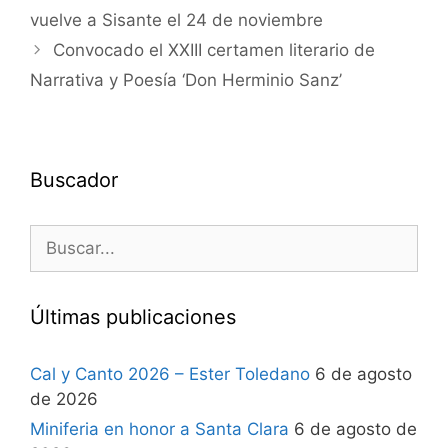
vuelve a Sisante el 24 de noviembre
Convocado el XXIII certamen literario de
Narrativa y Poesía ‘Don Herminio Sanz’
Buscador
Últimas publicaciones
Cal y Canto 2026 – Ester Toledano
6 de agosto
de 2026
Miniferia en honor a Santa Clara
6 de agosto de