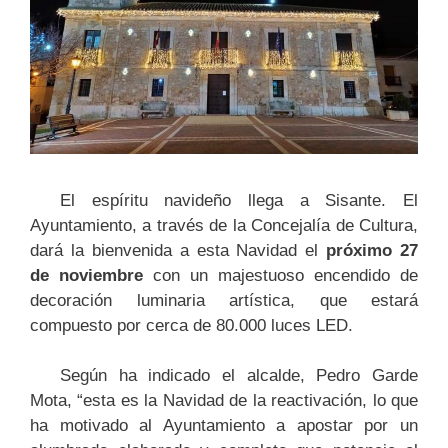
El espíritu navideño llega a Sisante. El
Ayuntamiento, a través de la Concejalía de Cultura,
dará la bienvenida a esta Navidad el
próximo 27
de noviembre
con un majestuoso encendido de
decoración luminaria artística, que estará
compuesto por cerca de 80.000 luces LED.
Según ha indicado el alcalde, Pedro Garde
Mota, “esta es la Navidad de la reactivación, lo que
ha motivado al Ayuntamiento a apostar por un