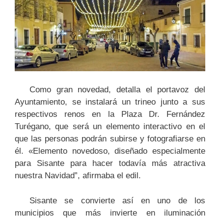
Como gran novedad, detalla el portavoz del
Ayuntamiento, se instalará un trineo junto a sus
respectivos renos en la Plaza Dr. Fernández
Turégano, que será un elemento interactivo en el
que las personas podrán subirse y fotografiarse en
él. «Elemento novedoso, diseñado especialmente
para Sisante para hacer todavía más atractiva
nuestra Navidad”, afirmaba el edil.
Sisante se convierte así en uno de los
municipios que más invierte en iluminación