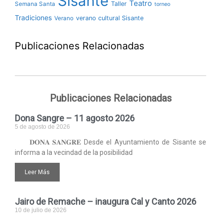
Sisante
Teatro
Taller
Semana Santa
torneo
Tradiciones
verano cultural Sisante
Verano
Publicaciones Relacionadas
Publicaciones Relacionadas
Dona Sangre – 11 agosto 2026
5 de agosto de 2026
𝐃𝐎𝐍𝐀 𝐒𝐀𝐍𝐆𝐑𝐄 Desde el Ayuntamiento de Sisante se
informa a la vecindad de la posibilidad
Leer Más
Jairo de Remache – inaugura Cal y Canto 2026
10 de julio de 2026