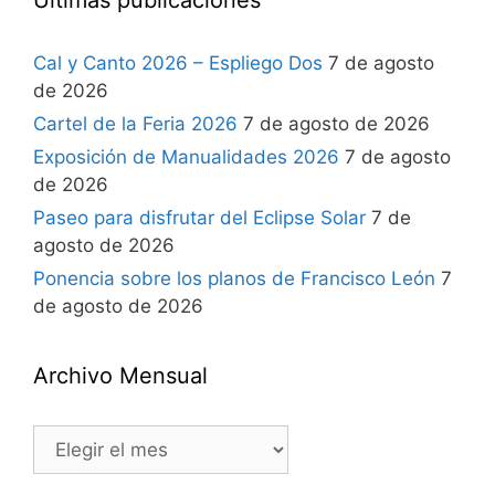
Últimas publicaciones
Cal y Canto 2026 – Espliego Dos
7 de agosto
de 2026
Cartel de la Feria 2026
7 de agosto de 2026
Exposición de Manualidades 2026
7 de agosto
de 2026
Paseo para disfrutar del Eclipse Solar
7 de
agosto de 2026
Ponencia sobre los planos de Francisco León
7
de agosto de 2026
Archivo Mensual