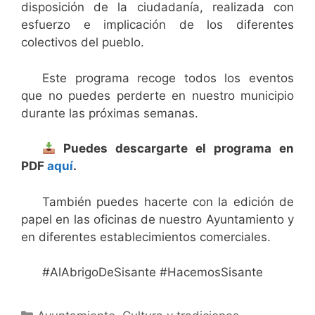
disposición de la ciudadanía, realizada con
esfuerzo e implicación de los diferentes
colectivos del pueblo.
Este programa recoge todos los eventos
que no puedes perderte en nuestro municipio
durante las próximas semanas.
Puedes descargarte el programa en
PDF
aquí
.
También puedes hacerte con la edición de
papel en las oficinas de nuestro Ayuntamiento y
en diferentes establecimientos comerciales.
#AlAbrigoDeSisante #HacemosSisante