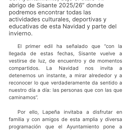
abrigo de Sisante 2025/26” donde
podremos encontrar todas las
actividades culturales, deportivas y
educativas de esta Navidad y parte del
invierno.
El primer edil ha señalado que “con la
llegada de estas fechas, Sisante vuelve a
vestirse de luz, de encuentro y de momentos
compartidos. La Navidad nos invita a
detenernos un instante, a mirar alrededor y a
reconocer lo que verdaderamente da sentido a
nuestro día a día: las personas que con las que
caminamos”.
Por ello, Lapeña invitaba a disfrutar en
familia y con amigos de esta amplia y diversa
programación que el Ayuntamiento pone a