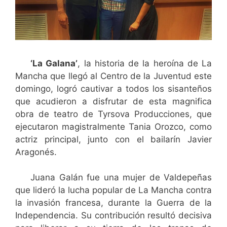
‘La Galana’
, la historia de la heroína de La
Mancha que llegó al Centro de la Juventud este
domingo, logró cautivar a todos los sisanteños
que acudieron a disfrutar de esta magnifica
obra de teatro de Tyrsova Producciones, que
ejecutaron magistralmente Tania Orozco, como
actriz principal, junto con el bailarín Javier
Aragonés.
Juana Galán fue una mujer de Valdepeñas
que lideró la lucha popular de La Mancha contra
la invasión francesa, durante la Guerra de la
Independencia. Su contribución resultó decisiva