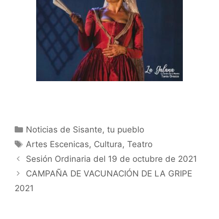
Noticias de Sisante, tu pueblo
Artes Escenicas
,
Cultura
,
Teatro
Sesión Ordinaria del 19 de octubre de 2021
CAMPAÑA DE VACUNACIÓN DE LA GRIPE
2021