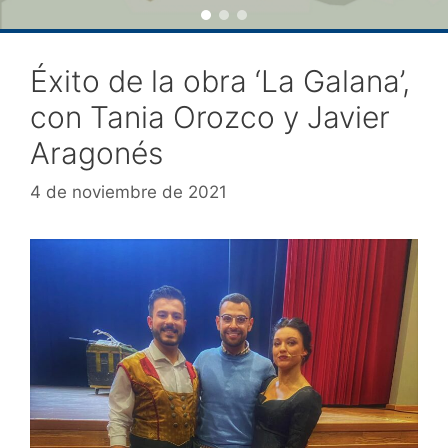
Éxito de la obra ‘La Galana’,
con Tania Orozco y Javier
Aragonés
4 de noviembre de 2021