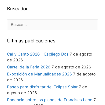
Buscador
Últimas publicaciones
Cal y Canto 2026 – Espliego Dos
7 de agosto
de 2026
Cartel de la Feria 2026
7 de agosto de 2026
Exposición de Manualidades 2026
7 de agosto
de 2026
Paseo para disfrutar del Eclipse Solar
7 de
agosto de 2026
Ponencia sobre los planos de Francisco León
7