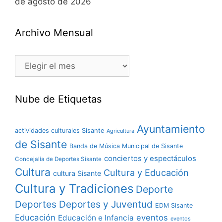
de agosto de 2026
Archivo Mensual
Nube de Etiquetas
Ayuntamiento
actividades culturales Sisante
Agricultura
de Sisante
Banda de Música Municipal de Sisante
conciertos y espectáculos
Concejalía de Deportes Sisante
Cultura
Cultura y Educación
cultura Sisante
Cultura y Tradiciones
Deporte
Deportes y Juventud
Deportes
EDM Sisante
Educación
eventos
Educación e Infancia
eventos