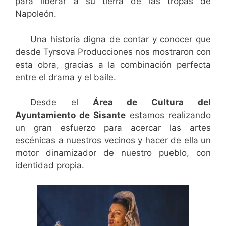
para liberar a su tierra de las tropas de
Napoleón.
Una historia digna de contar y conocer que
desde Tyrsova Producciones nos mostraron con
esta obra, gracias a la combinación perfecta
entre el drama y el baile.
Desde el
Área de Cultura del
Ayuntamiento de Sisante
estamos realizando
un gran esfuerzo para acercar las artes
escénicas a nuestros vecinos y hacer de ella un
motor dinamizador de nuestro pueblo, con
identidad propia.