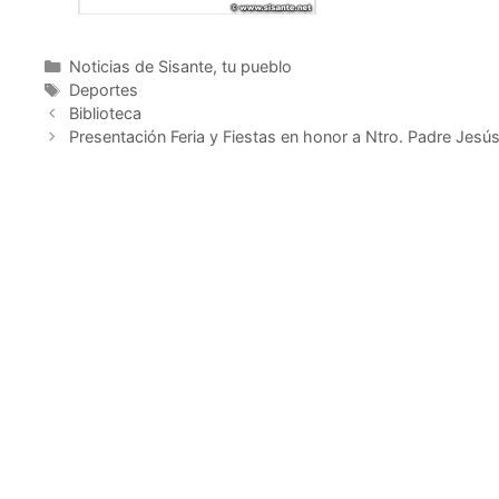
Noticias de Sisante, tu pueblo
Deportes
Biblioteca
Presentación Feria y Fiestas en honor a Ntro. Padre Jesú