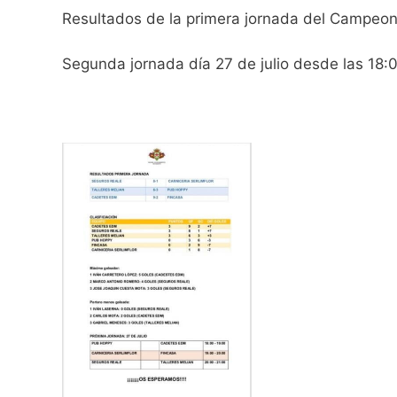
Resultados de la primera jornada del Campeona
Segunda jornada día 27 de julio desde las 18: