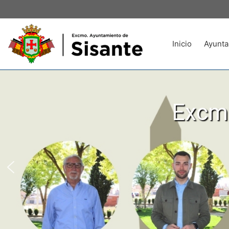
Inicio
Ayunta
Excmo