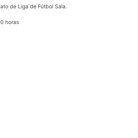
to de Liga de Fútbol Sala.
00 horas