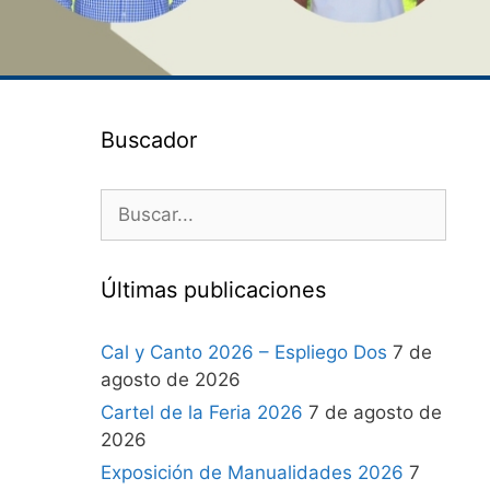
Buscador
Últimas publicaciones
Cal y Canto 2026 – Espliego Dos
7 de
agosto de 2026
Cartel de la Feria 2026
7 de agosto de
2026
Exposición de Manualidades 2026
7