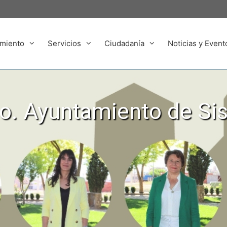
miento
Servicios
Ciudadanía
Noticias y Event
. Ayuntamiento de Si