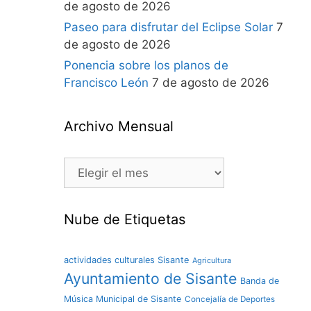
de agosto de 2026
Paseo para disfrutar del Eclipse Solar
7
de agosto de 2026
Ponencia sobre los planos de
Francisco León
7 de agosto de 2026
Archivo Mensual
Nube de Etiquetas
actividades culturales Sisante
Agricultura
Ayuntamiento de Sisante
Banda de
Música Municipal de Sisante
Concejalía de Deportes