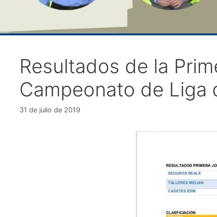
Resultados de la Prim
Campeonato de Liga d
31 de julio de 2019