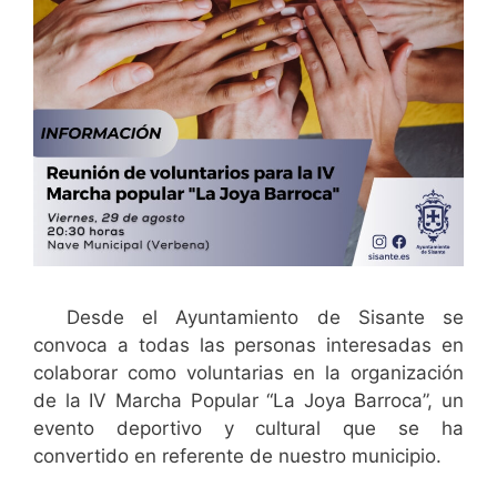
Desde el Ayuntamiento de Sisante se
convoca a todas las personas interesadas en
colaborar como voluntarias en la organización
de la IV Marcha Popular “La Joya Barroca”, un
evento deportivo y cultural que se ha
convertido en referente de nuestro municipio.