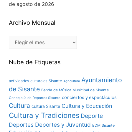
de agosto de 2026
Archivo Mensual
Nube de Etiquetas
Ayuntamiento
actividades culturales Sisante
Agricultura
de Sisante
Banda de Música Municipal de Sisante
conciertos y espectáculos
Concejalía de Deportes Sisante
Cultura
Cultura y Educación
cultura Sisante
Cultura y Tradiciones
Deporte
Deportes y Juventud
Deportes
EDM Sisante