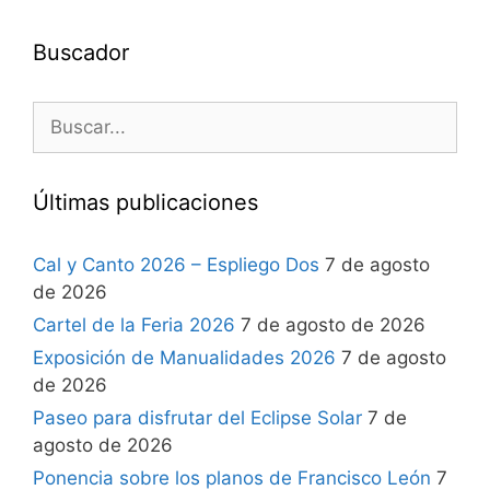
Buscador
Últimas publicaciones
Cal y Canto 2026 – Espliego Dos
7 de agosto
de 2026
Cartel de la Feria 2026
7 de agosto de 2026
Exposición de Manualidades 2026
7 de agosto
de 2026
Paseo para disfrutar del Eclipse Solar
7 de
agosto de 2026
Ponencia sobre los planos de Francisco León
7