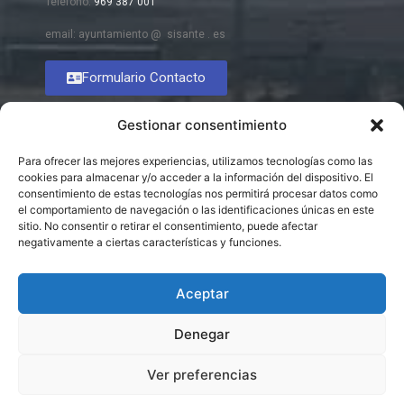
Teléfono:
969 387 001
email: ayuntamiento @ sisante . es
Formulario Contacto
Gestionar consentimiento
Para ofrecer las mejores experiencias, utilizamos tecnologías como las
cookies para almacenar y/o acceder a la información del dispositivo. El
consentimiento de estas tecnologías nos permitirá procesar datos como
el comportamiento de navegación o las identificaciones únicas en este
sitio. No consentir o retirar el consentimiento, puede afectar
negativamente a ciertas características y funciones.
Aceptar
Denegar
Ver preferencias